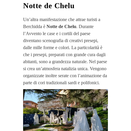
Notte de Chelu
Un’altra manifestazione che attrae turisti a
Berchidda è
Notte de Chelu
. Durante
l’Avvento le case e i cortili del paese
diventano scenografia di creativi presepi,
dalle mille forme e colori. La particolarità è
che i presepi, preparati con grande cura dagli
abitanti, sono a grandezza naturale. Nel paese
si crea un’atmosfera natalizia unica. Vengono
organizzate inoltre serate con l’animazione da
parte di cori tradizionali sardi e polifonici.