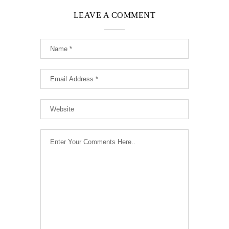
LEAVE A COMMENT