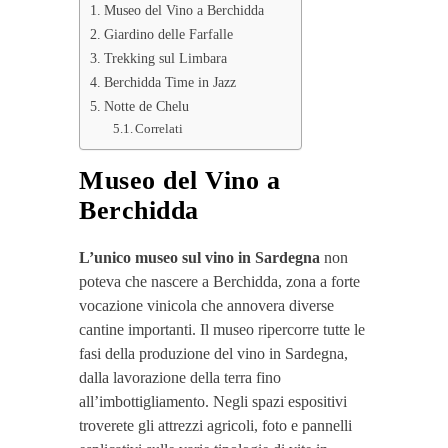
Museo del Vino a Berchidda
Giardino delle Farfalle
Trekking sul Limbara
Berchidda Time in Jazz
Notte de Chelu
Correlati
Museo del Vino a
Berchidda
L’unico museo sul vino in Sardegna
non
poteva che nascere a Berchidda, zona a forte
vocazione vinicola che annovera diverse
cantine importanti. Il museo ripercorre tutte le
fasi della produzione del vino in Sardegna,
dalla lavorazione della terra fino
all’imbottigliamento. Negli spazi espositivi
troverete gli attrezzi agricoli, foto e pannelli