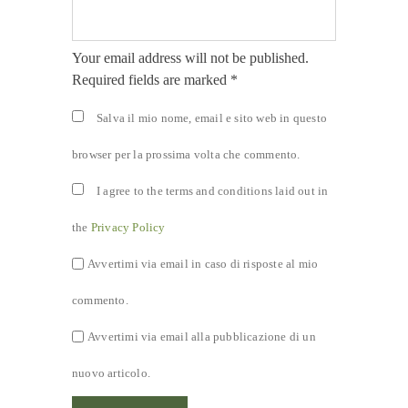
Your email address will not be published.
Required fields are marked *
Salva il mio nome, email e sito web in questo
browser per la prossima volta che commento.
I agree to the terms and conditions laid out in
the
Privacy Policy
Avvertimi via email in caso di risposte al mio
commento.
Avvertimi via email alla pubblicazione di un
nuovo articolo.