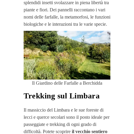
splendidi insetti svolazzare in piena libertà tra
piante e fiori. Dei pannelli raccontano i vari
nomi delle farfalle, la metamorfosi, le funzioni
biologiche e le interazioni tra le varie specie.
Il Giardino delle Farfalle a Berchidda
Trekking sul Limbara
Il massiccio del Limbara e le sue foreste di
lecci e querce secolari sono il posto ideale per
passeggiate e trekking di ogni grado di
difficoltà. Potete scoprire
il vecchio sentiero