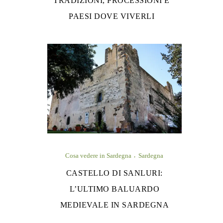
TRADIZIONI, PROCESSIONI E
PAESI DOVE VIVERLI
Cosa vedere in Sardegna
Sardegna
CASTELLO DI SANLURI:
L’ULTIMO BALUARDO
MEDIEVALE IN SARDEGNA