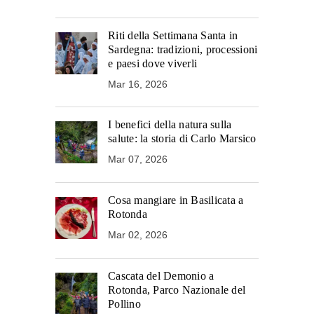
Riti della Settimana Santa in
Sardegna: tradizioni, processioni
e paesi dove viverli
Mar 16, 2026
I benefici della natura sulla
salute: la storia di Carlo Marsico
Mar 07, 2026
Cosa mangiare in Basilicata a
Rotonda
Mar 02, 2026
Cascata del Demonio a
Rotonda, Parco Nazionale del
Pollino