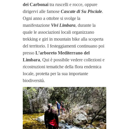
dei Carbonai
tra ruscelli e rocce, oppure
dirigervi alle famose
Cascate di Su Pisciale
.
Ogni anno a ottobre si svolge la
manifestazione
Vivi Limbara
, durante la
quale le associazioni locali organizzano
trekking e giri in mountain bike alla scoperta
del territorio. I festeggiamenti continuano poi
presso
L’arboreto Mediterrano del
Limbara
, Qui è possibile vedere collezioni e
ricostruzioni tematiche della flora endemica
locale, protetta per la sua importante
biodiversità.