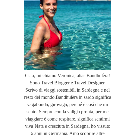
Ciao, mi chiamo Veronica, alias Bandhulèra!
Sono Travel Blogger e Travel Designer.
Scrivo di viaggi sostenibili in Sardegna e nel
resto del mondo.Bandhulèra in sardo significa
vagabonda, girovaga, perché è così che mi
sento. Sempre con la valigia pronta, per me
viaggiare è come respirare, significa sentirmi
viva!Nata e cresciuta in Sardegna, ho vissuto
6 anni in Germania. Amo scoprire altre