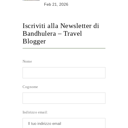
Feb 21, 2026
Iscriviti alla Newsletter di
Bandhulera – Travel
Blogger
Nome
Cognome
Indirizzo email: