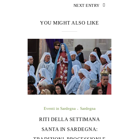
NEXT ENTRY
YOU MIGHT ALSO LIKE
Eventi in Sardegna
Sardegna
RITI DELLA SETTIMANA
SANTA IN SARDEGNA: