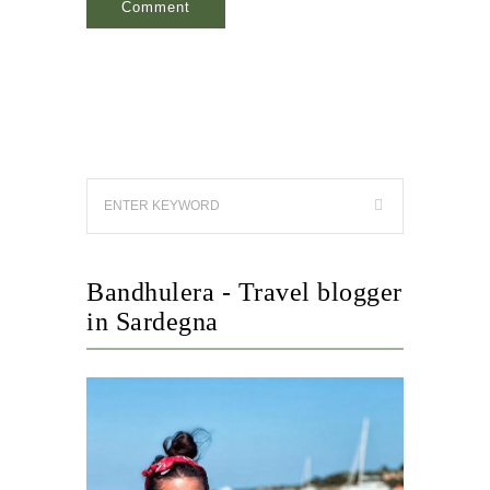
Bandhulera - Travel blogger
in Sardegna