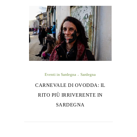
Eventi in Sardegna
Sardegna
CARNEVALE DI OVODDA: IL
RITO PIÙ IRRIVERENTE IN
SARDEGNA