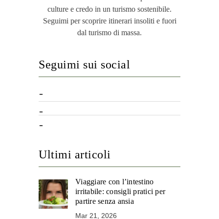
culture e credo in un turismo sostenibile.
Seguimi per scoprire itinerari insoliti e fuori
dal turismo di massa.
Seguimi sui social
Ultimi articoli
Viaggiare con l’intestino
irritabile: consigli pratici per
partire senza ansia
Mar 21, 2026