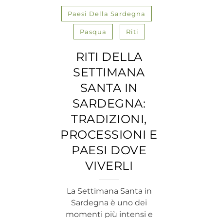
Paesi Della Sardegna
Pasqua
Riti
RITI DELLA
SETTIMANA
SANTA IN
SARDEGNA:
TRADIZIONI,
PROCESSIONI E
PAESI DOVE
VIVERLI
La Settimana Santa in
Sardegna è uno dei
momenti più intensi e