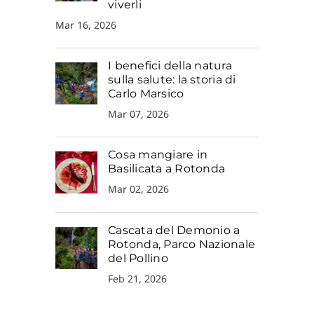
viverli
Mar 16, 2026
I benefici della natura
sulla salute: la storia di
Carlo Marsico
Mar 07, 2026
Cosa mangiare in
Basilicata a Rotonda
Mar 02, 2026
Cascata del Demonio a
Rotonda, Parco Nazionale
del Pollino
Feb 21, 2026