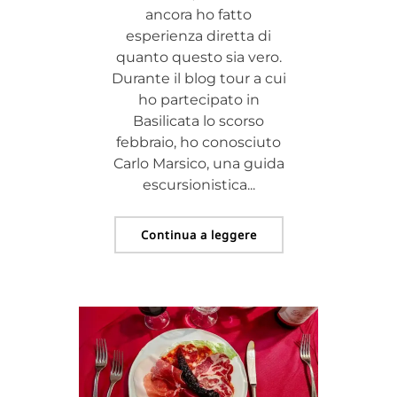
ancora ho fatto
esperienza diretta di
quanto questo sia vero.
Durante il blog tour a cui
ho partecipato in
Basilicata lo scorso
febbraio, ho conosciuto
Carlo Marsico, una guida
escursionistica...
Continua a leggere