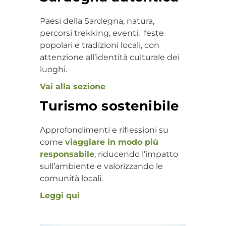
Paesi della Sardegna, natura,
percorsi trekking, eventi, feste
popolari e tradizioni locali, con
attenzione all’identità culturale dei
luoghi.
Vai alla sezione
Turismo sostenibile
Approfondimenti e riflessioni su
come
viaggiare in modo più
responsabile
, riducendo l’impatto
sull’ambiente e valorizzando le
comunità locali.
Leggi qui