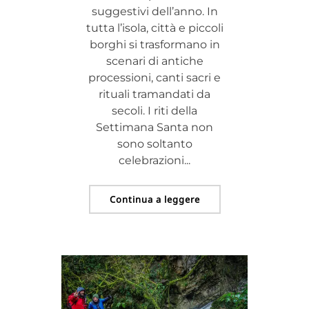
suggestivi dell’anno. In
tutta l’isola, città e piccoli
borghi si trasformano in
scenari di antiche
processioni, canti sacri e
rituali tramandati da
secoli. I riti della
Settimana Santa non
sono soltanto
celebrazioni...
Continua a leggere