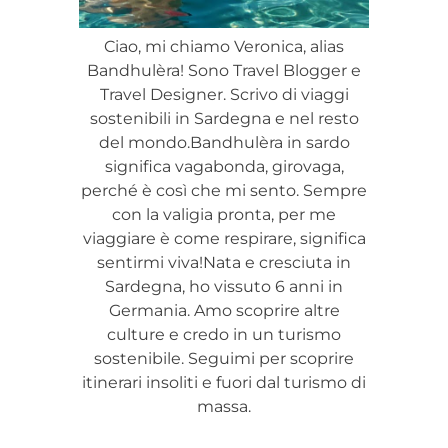
Ciao, mi chiamo Veronica, alias
Bandhulèra! Sono Travel Blogger e
Travel Designer. Scrivo di viaggi
sostenibili in Sardegna e nel resto
del mondo.Bandhulèra in sardo
significa vagabonda, girovaga,
perché è così che mi sento. Sempre
con la valigia pronta, per me
viaggiare è come respirare, significa
sentirmi viva!Nata e cresciuta in
Sardegna, ho vissuto 6 anni in
Germania. Amo scoprire altre
culture e credo in un turismo
sostenibile. Seguimi per scoprire
itinerari insoliti e fuori dal turismo di
massa.