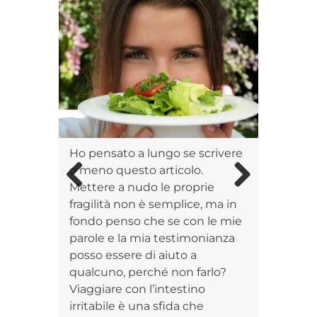
Ho pensato a lungo se scrivere
o meno questo articolo.
Mettere a nudo le proprie
Previous
Next
fragilità non è semplice, ma in
fondo penso che se con le mie
parole e la mia testimonianza
posso essere di aiuto a
qualcuno, perché non farlo?
Viaggiare con l’intestino
irritabile è una sfida che