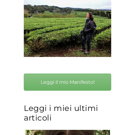
Leggi il mio Manifesto!
Leggi i miei ultimi
articoli