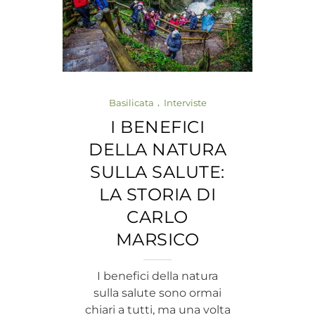
Basilicata
Interviste
I BENEFICI
DELLA NATURA
SULLA SALUTE:
LA STORIA DI
CARLO
MARSICO
I benefici della natura
sulla salute sono ormai
chiari a tutti, ma una volta