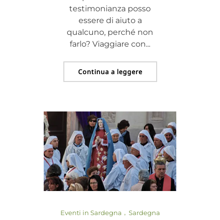
testimonianza posso
essere di aiuto a
qualcuno, perché non
farlo? Viaggiare con...
Continua a leggere
Eventi in Sardegna
Sardegna