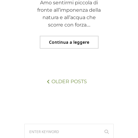
Amo sentirmi piccola di
fronte all’imponenza della
natura e all’acqua che
scorre con forza....
Continua a leggere
OLDER POSTS