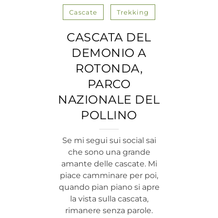
Cascate
Trekking
CASCATA DEL
DEMONIO A
ROTONDA,
PARCO
NAZIONALE DEL
POLLINO
Se mi segui sui social sai
che sono una grande
amante delle cascate. Mi
piace camminare per poi,
quando pian piano si apre
la vista sulla cascata,
rimanere senza parole.