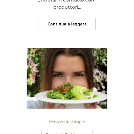
produttori...
Continua a leggere
Pensieri in viaggio