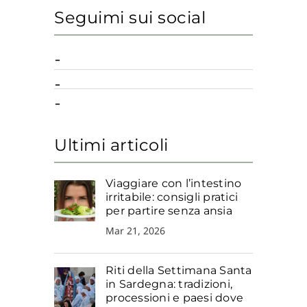
Seguimi sui social
Ultimi articoli
Viaggiare con l’intestino
irritabile: consigli pratici
per partire senza ansia
Mar 21, 2026
Riti della Settimana Santa
in Sardegna: tradizioni,
processioni e paesi dove