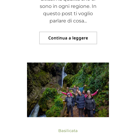
sono in ogni regione. In
questo post ti voglio
parlare di cosa...
Continua a leggere
Basilicata