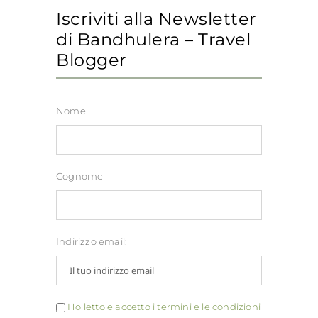
Iscriviti alla Newsletter
di Bandhulera – Travel
Blogger
Nome
Cognome
Indirizzo email:
Ho letto e accetto i termini e le condizioni