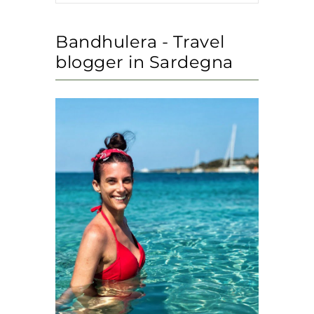
Bandhulera - Travel
blogger in Sardegna