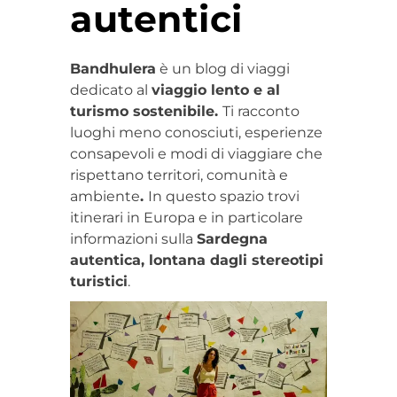
autentici
Bandhulera
è un blog di viaggi
dedicato al
viaggio lento e al
turismo sostenibile.
Ti racconto
luoghi meno conosciuti, esperienze
consapevoli e modi di viaggiare che
rispettano territori, comunità e
ambiente
.
In questo spazio trovi
itinerari in Europa e in particolare
informazioni sulla
Sardegna
autentica, lontana dagli stereotipi
turistici
.