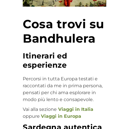
Cosa trovi su
Bandhulera
Itinerari ed
esperienze
Percorsi in tutta Europa testati e
raccontati da me in prima persona,
pensati per chi ama esplorare in
modo più lento e consapevole.
Vai alla sezione
Viaggi in Italia
oppure
Viaggi in Europa
Sardegna autentica