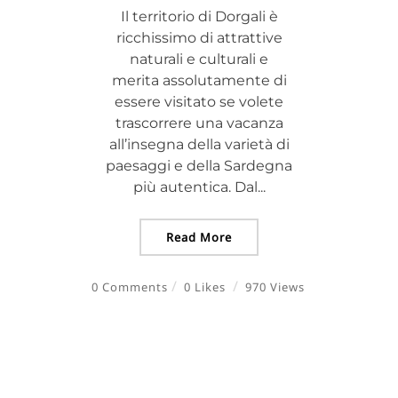
Il territorio di Dorgali è
ricchissimo di attrattive
naturali e culturali e
merita assolutamente di
essere visitato se volete
trascorrere una vacanza
all’insegna della varietà di
paesaggi e della Sardegna
più autentica. Dal...
Read More
0 Comments
0 Likes
970 Views