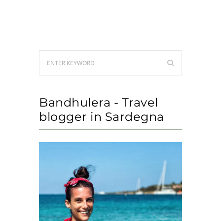
Bandhulera - Travel
blogger in Sardegna