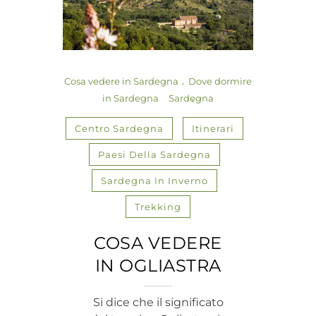
Cosa vedere in Sardegna
Dove dormire
in Sardegna
Sardegna
Centro Sardegna
Itinerari
Paesi Della Sardegna
Sardegna In Inverno
Trekking
COSA VEDERE
IN OGLIASTRA
Si dice che il significato