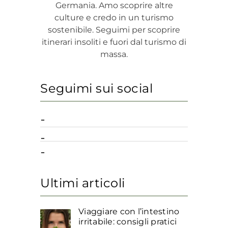
Germania. Amo scoprire altre
culture e credo in un turismo
sostenibile. Seguimi per scoprire
itinerari insoliti e fuori dal turismo di
massa.
Seguimi sui social
Ultimi articoli
Viaggiare con l’intestino
irritabile: consigli pratici