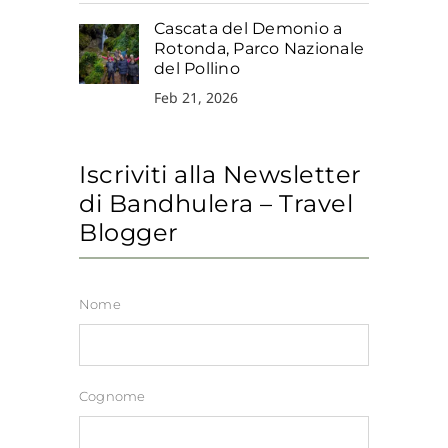
Cascata del Demonio a
Rotonda, Parco Nazionale
del Pollino
Feb 21, 2026
Iscriviti alla Newsletter
di Bandhulera – Travel
Blogger
Nome
Cognome