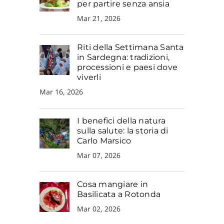
per partire senza ansia
Mar 21, 2026
Riti della Settimana Santa
in Sardegna: tradizioni,
processioni e paesi dove
viverli
Mar 16, 2026
I benefici della natura
sulla salute: la storia di
Carlo Marsico
Mar 07, 2026
Cosa mangiare in
Basilicata a Rotonda
Mar 02, 2026