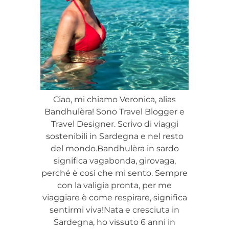
Ciao, mi chiamo Veronica, alias
Bandhulèra! Sono Travel Blogger e
Travel Designer. Scrivo di viaggi
sostenibili in Sardegna e nel resto
del mondo.Bandhulèra in sardo
significa vagabonda, girovaga,
perché è così che mi sento. Sempre
con la valigia pronta, per me
viaggiare è come respirare, significa
sentirmi viva!Nata e cresciuta in
Sardegna, ho vissuto 6 anni in