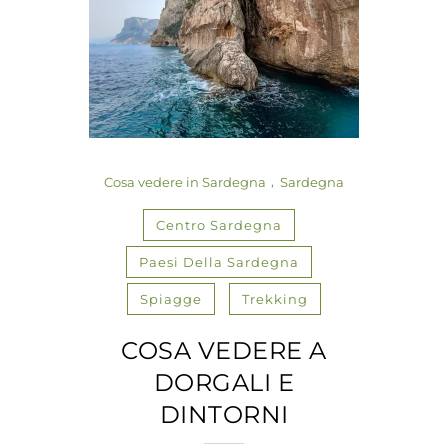
Cosa vedere in Sardegna
Sardegna
Centro Sardegna
Paesi Della Sardegna
Spiagge
Trekking
COSA VEDERE A
DORGALI E
DINTORNI