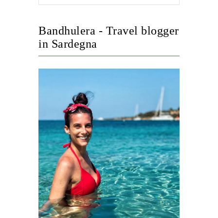
Bandhulera - Travel blogger
in Sardegna