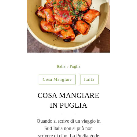
Italia
Puglia
Cosa Mangiare
Italia
COSA MANGIARE
IN PUGLIA
Quando si scrive di un viaggio in
Sud Italia non si può non
scrivere di cibo. La Puglia gode