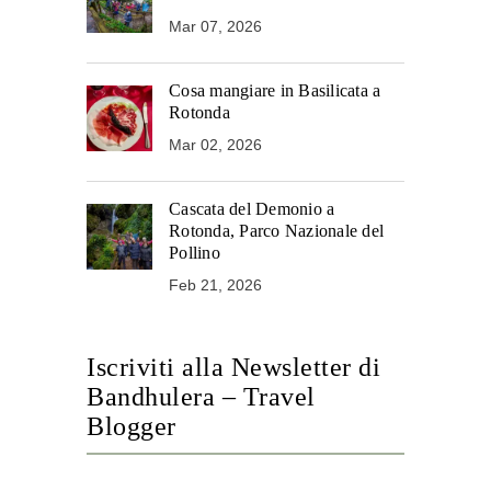
Mar 07, 2026
Cosa mangiare in Basilicata a
Rotonda
Mar 02, 2026
Cascata del Demonio a
Rotonda, Parco Nazionale del
Pollino
Feb 21, 2026
Iscriviti alla Newsletter di
Bandhulera – Travel
Blogger