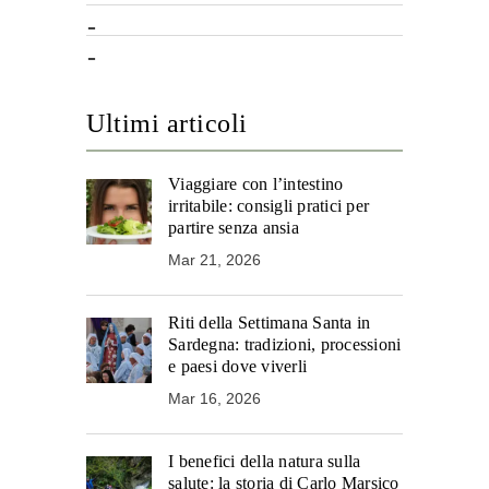
Ultimi articoli
Viaggiare con l’intestino
irritabile: consigli pratici per
partire senza ansia
Mar 21, 2026
Riti della Settimana Santa in
Sardegna: tradizioni, processioni
e paesi dove viverli
Mar 16, 2026
I benefici della natura sulla
salute: la storia di Carlo Marsico