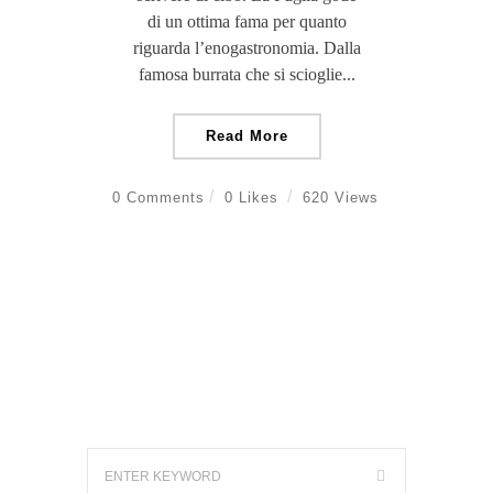
di un ottima fama per quanto
riguarda l’enogastronomia. Dalla
famosa burrata che si scioglie...
Read More
0 Comments
0 Likes
620 Views