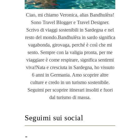
Ciao, mi chiamo Veronica, alias Bandhulèra!
Sono Travel Blogger e Travel Designer.
Scrivo di viaggi sostenibili in Sardegna e nel
resto del mondo.Bandhulèra in sardo significa
vagabonda, girovaga, perché è così che mi
sento. Sempre con la valigia pronta, per me
viaggiare è come respirare, significa sentirmi
viva!Nata e cresciuta in Sardegna, ho vissuto
6 anni in Germania. Amo scoprire altre
culture e credo in un turismo sostenibile.
Seguimi per scoprire itinerari insoliti e fuori
dal turismo di massa.
Seguimi sui social