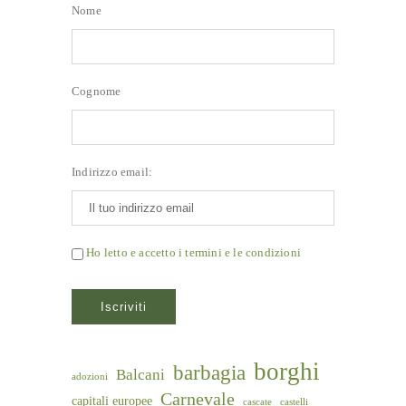
Nome
Cognome
Indirizzo email:
Ho letto e accetto i termini e le condizioni
borghi
barbagia
Balcani
adozioni
Carnevale
capitali europee
cascate
castelli