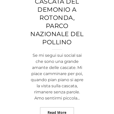
CASCATA DEL
DEMONIO A
ROTONDA,
PARCO
NAZIONALE DEL
POLLINO
Se mi segui sui social sai
che sono una grande
amante delle cascate. Mi
piace camminare per poi,
quando pian piano si apre
la vista sulla cascata,
rimanere senza parole.
Amo sentirmi piccola...
Read More