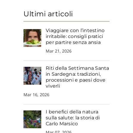
Ultimi articoli
Viaggiare con l’intestino
irritabile: consigli pratici
per partire senza ansia
Mar 21, 2026
Riti della Settimana Santa
in Sardegna: tradizioni,
processioni e paesi dove
viverli
Mar 16, 2026
I benefici della natura
sulla salute: la storia di
Carlo Marsico
Mar 07, 2026