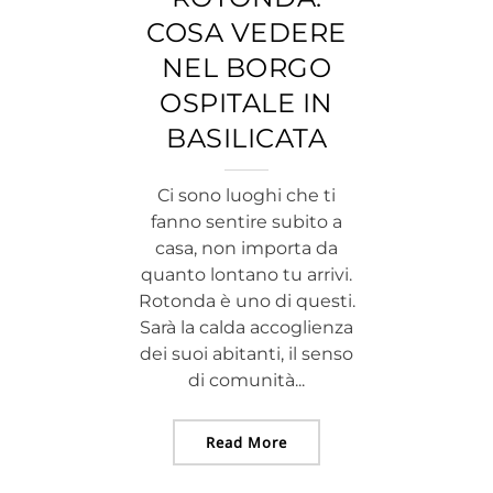
COSA VEDERE
NEL BORGO
OSPITALE IN
BASILICATA
Ci sono luoghi che ti
fanno sentire subito a
casa, non importa da
quanto lontano tu arrivi.
Rotonda è uno di questi.
Sarà la calda accoglienza
dei suoi abitanti, il senso
di comunità...
Read More