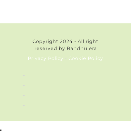
Copyright 2024 - All right
reserved by Bandhulera
Privacy Policy
-
Cookie Policy