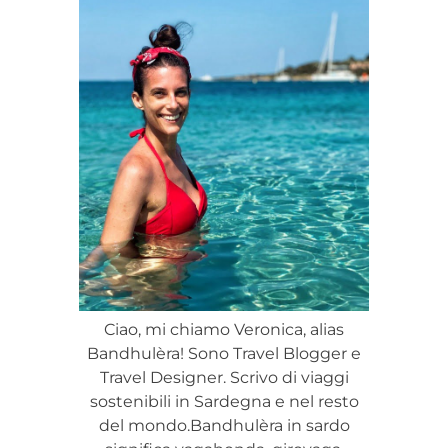
Ciao, mi chiamo Veronica, alias
Bandhulèra! Sono Travel Blogger e
Travel Designer. Scrivo di viaggi
sostenibili in Sardegna e nel resto
del mondo.Bandhulèra in sardo