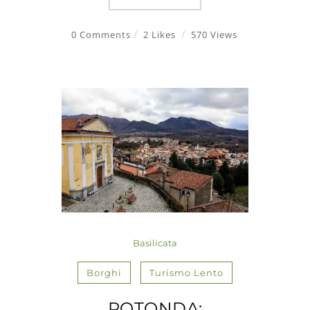
0 Comments
2 Likes
570 Views
Basilicata
Borghi
Turismo Lento
ROTONDA: