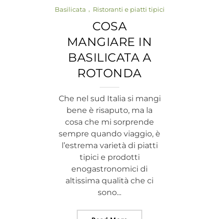
Basilicata
Ristoranti e piatti tipici
COSA
MANGIARE IN
BASILICATA A
ROTONDA
Che nel sud Italia si mangi
bene è risaputo, ma la
cosa che mi sorprende
sempre quando viaggio, è
l’estrema varietà di piatti
tipici e prodotti
enogastronomici di
altissima qualità che ci
sono...