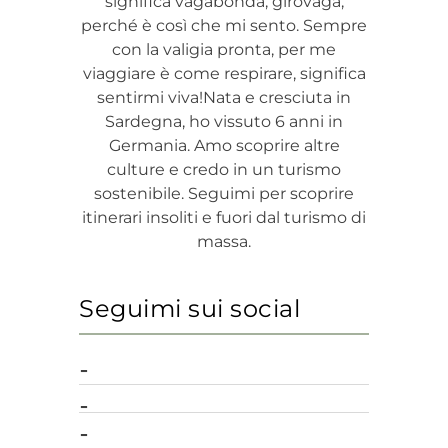
significa vagabonda, girovaga,
perché è così che mi sento. Sempre
con la valigia pronta, per me
viaggiare è come respirare, significa
sentirmi viva!Nata e cresciuta in
Sardegna, ho vissuto 6 anni in
Germania. Amo scoprire altre
culture e credo in un turismo
sostenibile. Seguimi per scoprire
itinerari insoliti e fuori dal turismo di
massa.
Seguimi sui social