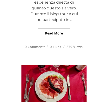
esperienza diretta di
quanto questo sia vero.
Durante il blog tour a cui
ho partecipato in...
Read More
0 Comments
0 Likes
579 Views