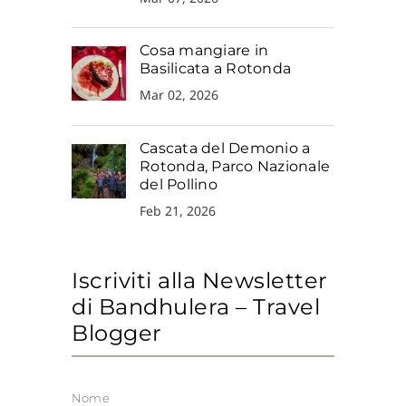
Cosa mangiare in
Basilicata a Rotonda
Mar 02, 2026
Cascata del Demonio a
Rotonda, Parco Nazionale
del Pollino
Feb 21, 2026
Iscriviti alla Newsletter
di Bandhulera – Travel
Blogger
Nome