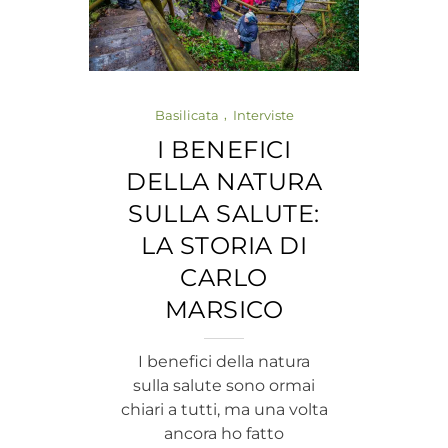
Basilicata
Interviste
I BENEFICI
DELLA NATURA
SULLA SALUTE:
LA STORIA DI
CARLO
MARSICO
I benefici della natura
sulla salute sono ormai
chiari a tutti, ma una volta
ancora ho fatto