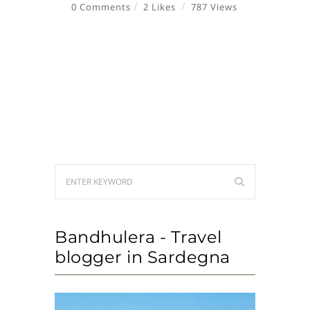
0 Comments
2 Likes
787 Views
Bandhulera - Travel
blogger in Sardegna