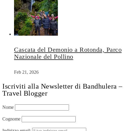
Cascata del Demonio a Rotonda, Parco
Nazionale del Pollino
Feb 21, 2026
Iscriviti alla Newsletter di Bandhulera –
Travel Blogger
Nome
Cognome
Indirizzo email: