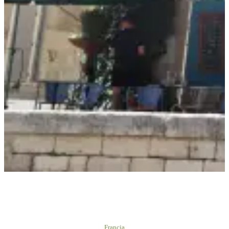
Francia