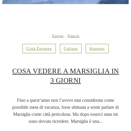
Europa
Francia
Città Europee
Cultura
Itinerari
COSA VEDERE A MARSIGLIA IN
3 GIORNI
Fino a quest’anno non l’avevo mai considerata come
possibile meta di vacanza, forse abituata a sentir parlare di
Marsiglia come città pericolosa. Ma dopo esserci stata mi
sono dovuta ricredere. Marsiglia è una...