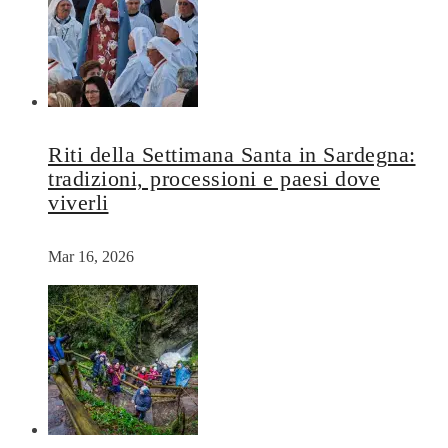
Riti della Settimana Santa in Sardegna:
tradizioni, processioni e paesi dove
viverli
Mar 16, 2026