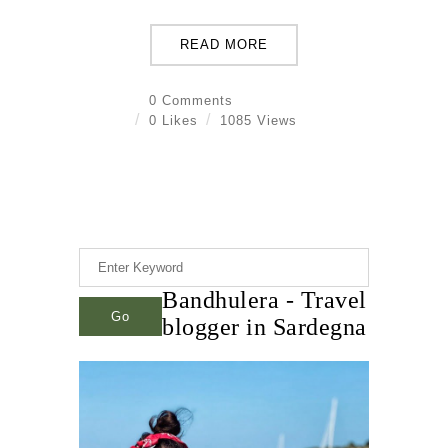
READ MORE
0 Comments
0 Likes
1085 Views
Bandhulera - Travel
blogger in Sardegna