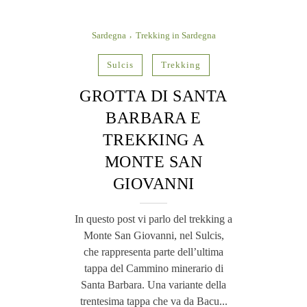
Sardegna
Trekking in Sardegna
Sulcis
Trekking
GROTTA DI SANTA
BARBARA E
TREKKING A
MONTE SAN
GIOVANNI
In questo post vi parlo del trekking a
Monte San Giovanni, nel Sulcis,
che rappresenta parte dell’ultima
tappa del Cammino minerario di
Santa Barbara. Una variante della
trentesima tappa che va da Bacu...