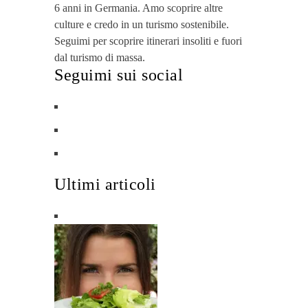
6 anni in Germania. Amo scoprire altre
culture e credo in un turismo sostenibile.
Seguimi per scoprire itinerari insoliti e fuori
dal turismo di massa.
Seguimi sui social
Ultimi articoli