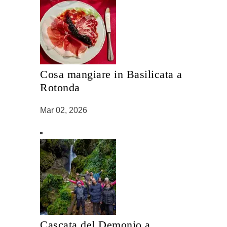
Cosa mangiare in Basilicata a
Rotonda
Mar 02, 2026
Cascata del Demonio a