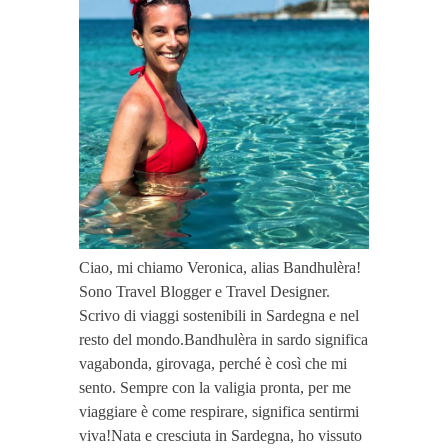
Ciao, mi chiamo Veronica, alias Bandhulèra!
Sono Travel Blogger e Travel Designer.
Scrivo di viaggi sostenibili in Sardegna e nel
resto del mondo.Bandhulèra in sardo significa
vagabonda, girovaga, perché è così che mi
sento. Sempre con la valigia pronta, per me
viaggiare è come respirare, significa sentirmi
viva!Nata e cresciuta in Sardegna, ho vissuto