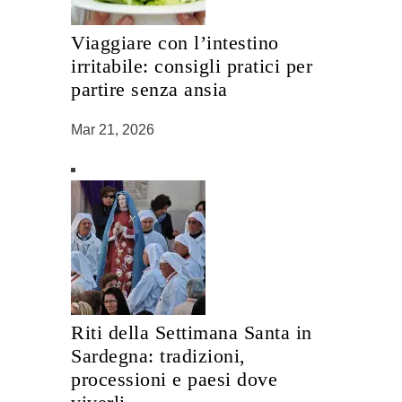
Viaggiare con l’intestino
irritabile: consigli pratici per
partire senza ansia
Mar 21, 2026
Riti della Settimana Santa in
Sardegna: tradizioni,
processioni e paesi dove