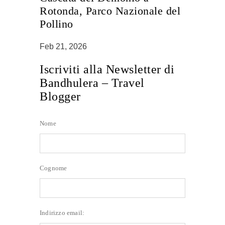
Rotonda, Parco Nazionale del
Pollino
Feb 21, 2026
Iscriviti alla Newsletter di
Bandhulera – Travel
Blogger
Nome
Cognome
Indirizzo email: