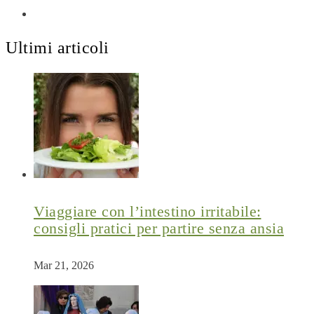
Ultimi articoli
Viaggiare con l’intestino irritabile:
consigli pratici per partire senza ansia
Mar 21, 2026