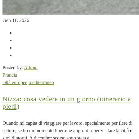
Gen 11, 2026
Posted by:
Admin
Francia
città europee
mediterraneo
Nizza: cosa vedere in un giorno (itinerario a
piedi)
Quando mi capita di viaggiare per lavoro, specialmente per fiere di
settore, se ho un momento libero ne approfitto per visitare la città e i
suoi dintorni. A dicembre scorso sono stata a...