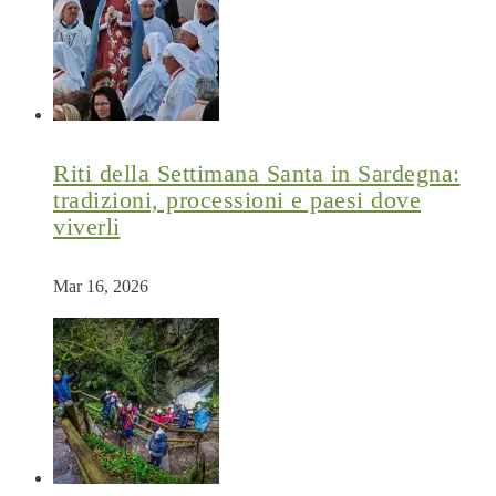
Riti della Settimana Santa in Sardegna:
tradizioni, processioni e paesi dove
viverli
Mar 16, 2026