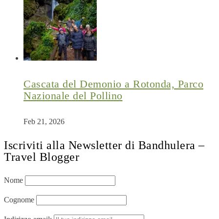
Cascata del Demonio a Rotonda, Parco
Nazionale del Pollino
Feb 21, 2026
Iscriviti alla Newsletter di Bandhulera –
Travel Blogger
Nome
Cognome