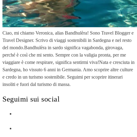
Ciao, mi chiamo Veronica, alias Bandhulèra! Sono Travel Blogger e
Travel Designer. Scrivo di viaggi sostenibili in Sardegna e nel resto
del mondo.Bandhulèra in sardo significa vagabonda, girovaga,
perché è così che mi sento. Sempre con la valigia pronta, per me
viaggiare è come respirare, significa sentirmi viva!Nata e cresciuta in
Sardegna, ho vissuto 6 anni in Germania. Amo scoprire altre culture
e credo in un turismo sostenibile. Seguimi per scoprire itinerari
insoliti e fuori dal turismo di massa.
Seguimi sui social