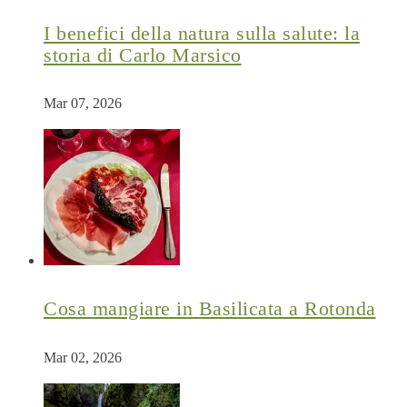
I benefici della natura sulla salute: la
storia di Carlo Marsico
Mar 07, 2026
Cosa mangiare in Basilicata a Rotonda
Mar 02, 2026