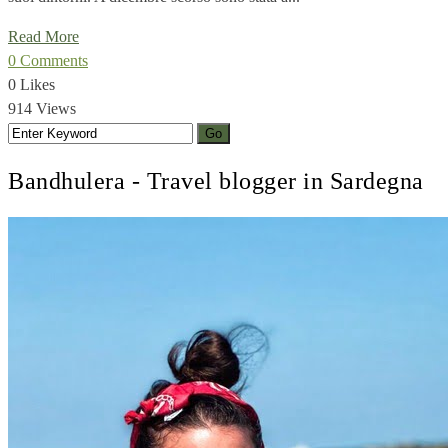
Read More
0 Comments
0 Likes
914 Views
Bandhulera - Travel blogger in Sardegna