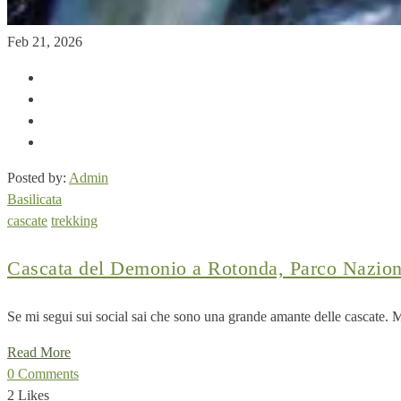
Feb 21, 2026
Posted by:
Admin
Basilicata
cascate
trekking
Cascata del Demonio a Rotonda, Parco Naziona
Se mi segui sui social sai che sono una grande amante delle cascate. M
Read More
0 Comments
2 Likes