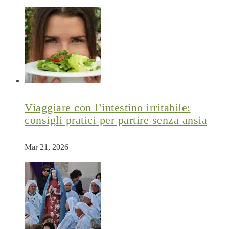
Viaggiare con l’intestino irritabile:
consigli pratici per partire senza ansia
Mar 21, 2026