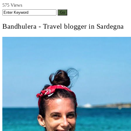
575 Views
Bandhulera - Travel blogger in Sardegna