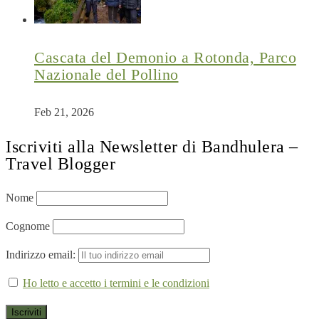
Cascata del Demonio a Rotonda, Parco
Nazionale del Pollino
Feb 21, 2026
Iscriviti alla Newsletter di Bandhulera –
Travel Blogger
Nome
Cognome
Indirizzo email:
Ho letto e accetto i termini e le condizioni