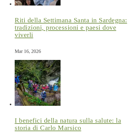
Riti della Settimana Santa in Sardegna:
tradizioni, processioni e paesi dove
viverli
Mar 16, 2026
I benefici della natura sulla salute: la
storia di Carlo Marsico