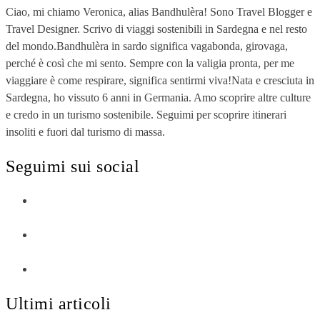
Ciao, mi chiamo Veronica, alias Bandhulèra! Sono Travel Blogger e
Travel Designer. Scrivo di viaggi sostenibili in Sardegna e nel resto
del mondo.Bandhulèra in sardo significa vagabonda, girovaga,
perché è così che mi sento. Sempre con la valigia pronta, per me
viaggiare è come respirare, significa sentirmi viva!Nata e cresciuta in
Sardegna, ho vissuto 6 anni in Germania. Amo scoprire altre culture
e credo in un turismo sostenibile. Seguimi per scoprire itinerari
insoliti e fuori dal turismo di massa.
Seguimi sui social
Ultimi articoli