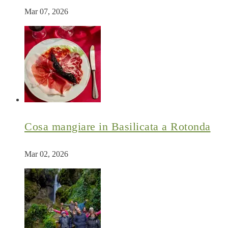
Mar 07, 2026
Cosa mangiare in Basilicata a Rotonda
Mar 02, 2026