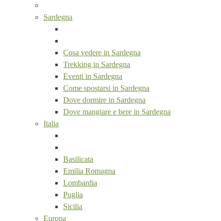
Sardegna
Cosa vedere in Sardegna
Trekking in Sardegna
Eventi in Sardegna
Come spostarsi in Sardegna
Dove dormire in Sardegna
Dove mangiare e bere in Sardegna
Italia
Basilicata
Emilia Romagna
Lombardia
Puglia
Sicilia
Europa