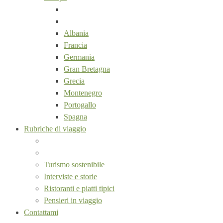
Albania
Francia
Germania
Gran Bretagna
Grecia
Montenegro
Portogallo
Spagna
Rubriche di viaggio
Turismo sostenibile
Interviste e storie
Ristoranti e piatti tipici
Pensieri in viaggio
Contattami