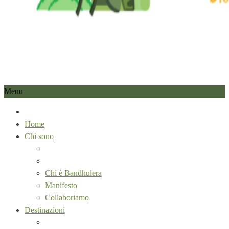
Menu
Home
Chi sono
Chi è Bandhulera
Manifesto
Collaboriamo
Destinazioni