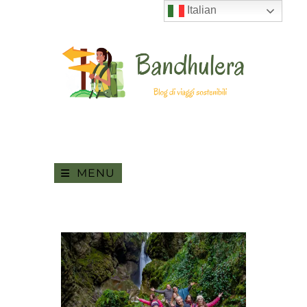
Italian
MENU