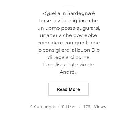
«Quella in Sardegna è
forse la vita migliore che
un uomo possa augurarsi,
una terra che dovrebbe
coincidere con quella che
io consiglierei al buon Dio
di regalarci come
Paradiso» Fabrizio de
André...
Read More
0 Comments
0 Likes
1754 Views