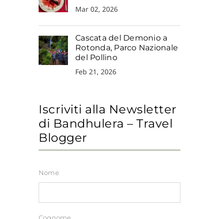
Mar 02, 2026
Cascata del Demonio a
Rotonda, Parco Nazionale
del Pollino
Feb 21, 2026
Iscriviti alla Newsletter
di Bandhulera – Travel
Blogger
Nome
Cognome