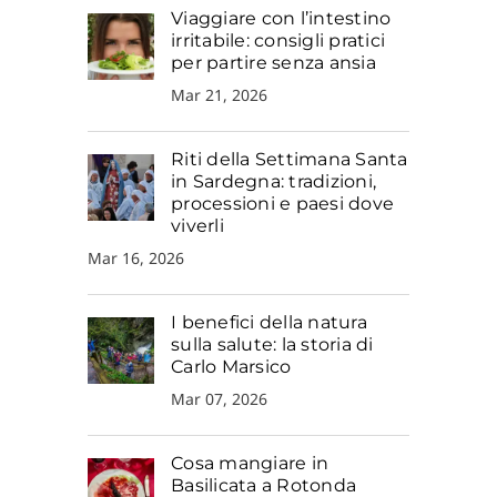
Viaggiare con l’intestino
irritabile: consigli pratici
per partire senza ansia
Mar 21, 2026
Riti della Settimana Santa
in Sardegna: tradizioni,
processioni e paesi dove
viverli
Mar 16, 2026
I benefici della natura
sulla salute: la storia di
Carlo Marsico
Mar 07, 2026
Cosa mangiare in
Basilicata a Rotonda