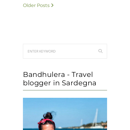
Older Posts
Bandhulera - Travel
blogger in Sardegna