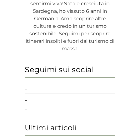
sentirmi viva!Nata e cresciuta in
Sardegna, ho vissuto 6 anni in
Germania. Amo scoprire altre
culture e credo in un turismo
sostenibile. Seguimi per scoprire
itinerari insoliti e fuori dal turismo di
massa.
Seguimi sui social
Ultimi articoli