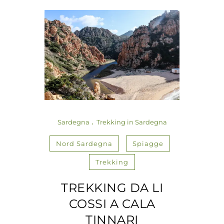
Sardegna
Trekking in Sardegna
Nord Sardegna
Spiagge
Trekking
TREKKING DA LI
COSSI A CALA
TINNARI