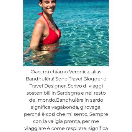
Ciao, mi chiamo Veronica, alias
Bandhulèra! Sono Travel Blogger e
Travel Designer. Scrivo di viaggi
sostenibili in Sardegna e nel resto
del mondo.Bandhulèra in sardo
significa vagabonda, girovaga,
perché è così che mi sento. Sempre
con la valigia pronta, per me
viaggiare è come respirare, significa