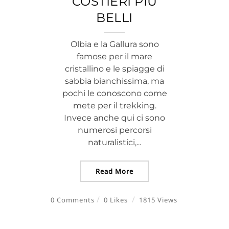
COSTIERI PIÙ
BELLI
Olbia e la Gallura sono
famose per il mare
cristallino e le spiagge di
sabbia bianchissima, ma
pochi le conoscono come
mete per il trekking.
Invece anche qui ci sono
numerosi percorsi
naturalistici,...
Read More
0 Comments
0 Likes
1815 Views