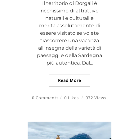
Il territorio di Dorgali è
ricchissimo di attrattive
naturali e culturali e
merita assolutamente di
essere visitato se volete
trascorrere una vacanza
all’insegna della varietà di
paesaggi e della Sardegna
più autentica. Dal...
Read More
0 Comments
0 Likes
972 Views