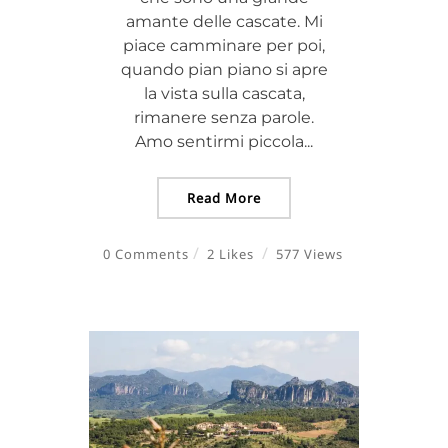
amante delle cascate. Mi
piace camminare per poi,
quando pian piano si apre
la vista sulla cascata,
rimanere senza parole.
Amo sentirmi piccola...
Read More
0 Comments
2 Likes
577 Views