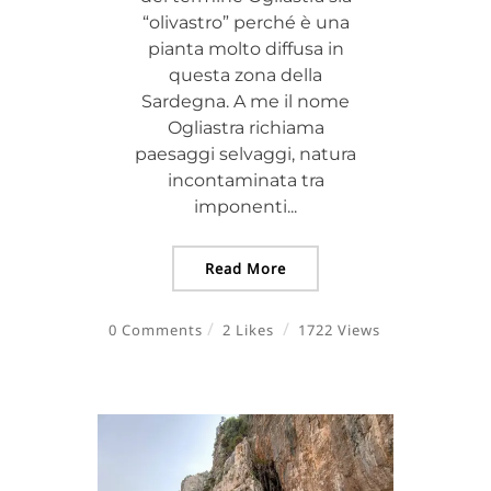
“olivastro” perché è una
pianta molto diffusa in
questa zona della
Sardegna. A me il nome
Ogliastra richiama
paesaggi selvaggi, natura
incontaminata tra
imponenti...
Read More
0 Comments
2 Likes
1722 Views