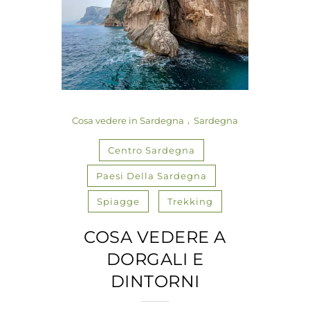
Cosa vedere in Sardegna
Sardegna
Centro Sardegna
Paesi Della Sardegna
Spiagge
Trekking
COSA VEDERE A
DORGALI E
DINTORNI