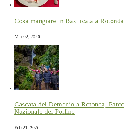
Cosa mangiare in Basilicata a Rotonda
Mar 02, 2026
Cascata del Demonio a Rotonda, Parco
Nazionale del Pollino
Feb 21, 2026