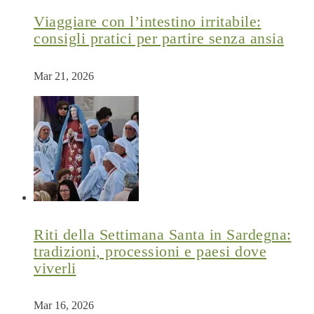
Viaggiare con l’intestino irritabile:
consigli pratici per partire senza ansia
Mar 21, 2026
Riti della Settimana Santa in Sardegna:
tradizioni, processioni e paesi dove
viverli
Mar 16, 2026