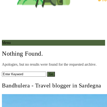
Menu
Nothing Found.
Apologies, but no results were found for the requested archive.
Bandhulera - Travel blogger in Sardegna