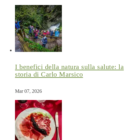
I benefici della natura sulla salute: la
storia di Carlo Marsico
Mar 07, 2026