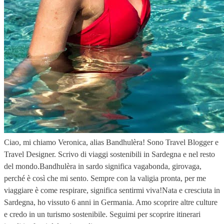
Ciao, mi chiamo Veronica, alias Bandhulèra! Sono Travel Blogger e
Travel Designer. Scrivo di viaggi sostenibili in Sardegna e nel resto
del mondo.Bandhulèra in sardo significa vagabonda, girovaga,
perché è così che mi sento. Sempre con la valigia pronta, per me
viaggiare è come respirare, significa sentirmi viva!Nata e cresciuta in
Sardegna, ho vissuto 6 anni in Germania. Amo scoprire altre culture
e credo in un turismo sostenibile. Seguimi per scoprire itinerari