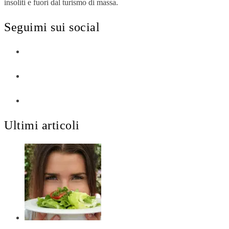
insoliti e fuori dal turismo di massa.
Seguimi sui social
Ultimi articoli