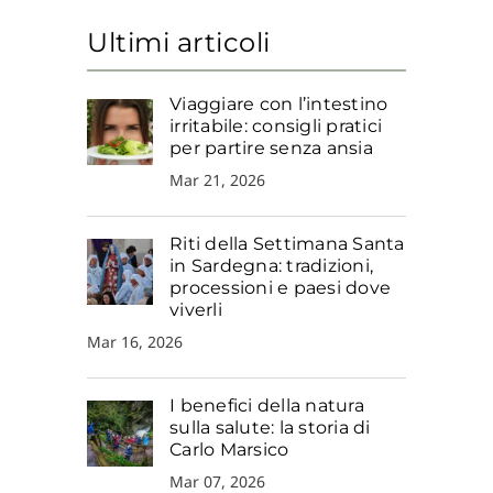
Ultimi articoli
Viaggiare con l’intestino
irritabile: consigli pratici
per partire senza ansia
Mar 21, 2026
Riti della Settimana Santa
in Sardegna: tradizioni,
processioni e paesi dove
viverli
Mar 16, 2026
I benefici della natura
sulla salute: la storia di
Carlo Marsico
Mar 07, 2026