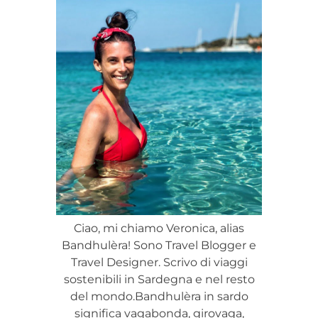
Ciao, mi chiamo Veronica, alias
Bandhulèra! Sono Travel Blogger e
Travel Designer. Scrivo di viaggi
sostenibili in Sardegna e nel resto
del mondo.Bandhulèra in sardo
significa vagabonda, girovaga,