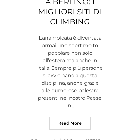
A BERLINO: I
MIGLIORI SITI DI
CLIMBING
L’arrampicata è diventata
ormai uno sport molto
popolare non solo
all’estero ma anche in
Italia. Sempre più persone
si avvicinano a questa
disciplina, anche grazie
alle numerose palestre
presenti nel nostro Paese.
In...
Read More