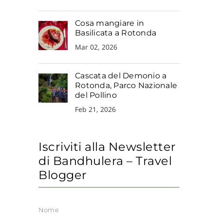
Cosa mangiare in
Basilicata a Rotonda
Mar 02, 2026
Cascata del Demonio a
Rotonda, Parco Nazionale
del Pollino
Feb 21, 2026
Iscriviti alla Newsletter
di Bandhulera – Travel
Blogger
Nome