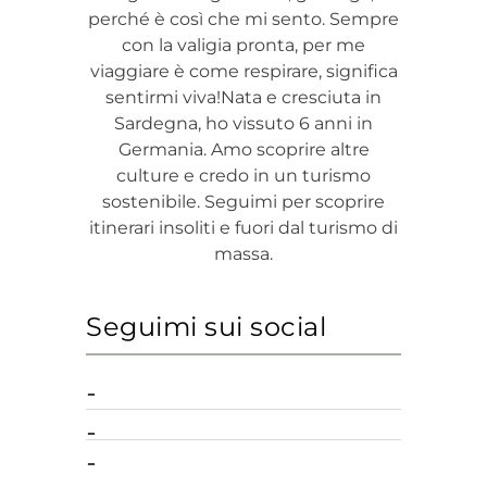
perché è così che mi sento. Sempre
con la valigia pronta, per me
viaggiare è come respirare, significa
sentirmi viva!Nata e cresciuta in
Sardegna, ho vissuto 6 anni in
Germania. Amo scoprire altre
culture e credo in un turismo
sostenibile. Seguimi per scoprire
itinerari insoliti e fuori dal turismo di
massa.
Seguimi sui social