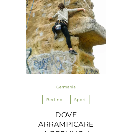
Germania
Berlino
Sport
DOVE
ARRAMPICARE