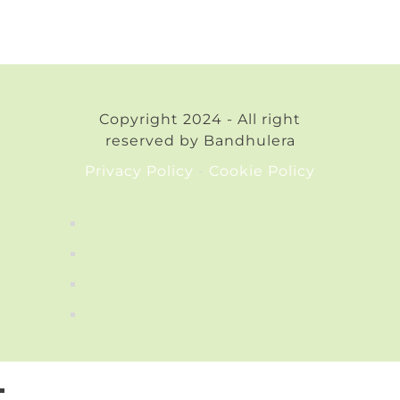
Copyright 2024 - All right
reserved by Bandhulera
Privacy Policy
-
Cookie Policy