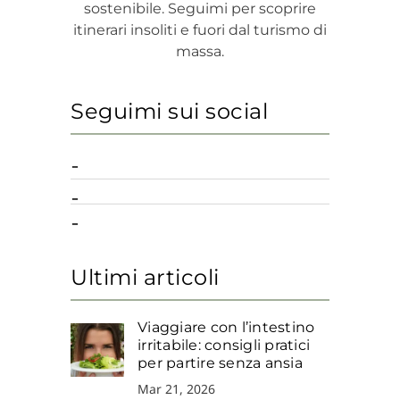
sostenibile. Seguimi per scoprire
itinerari insoliti e fuori dal turismo di
massa.
Seguimi sui social
Ultimi articoli
Viaggiare con l’intestino
irritabile: consigli pratici
per partire senza ansia
Mar 21, 2026