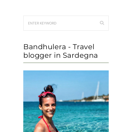
Bandhulera - Travel
blogger in Sardegna