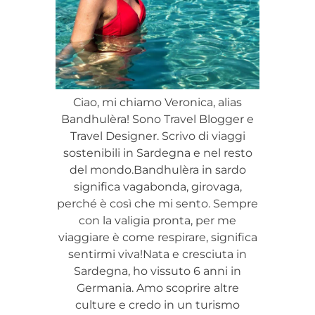
Ciao, mi chiamo Veronica, alias
Bandhulèra! Sono Travel Blogger e
Travel Designer. Scrivo di viaggi
sostenibili in Sardegna e nel resto
del mondo.Bandhulèra in sardo
significa vagabonda, girovaga,
perché è così che mi sento. Sempre
con la valigia pronta, per me
viaggiare è come respirare, significa
sentirmi viva!Nata e cresciuta in
Sardegna, ho vissuto 6 anni in
Germania. Amo scoprire altre
culture e credo in un turismo