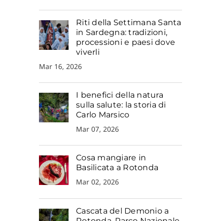
Riti della Settimana Santa
in Sardegna: tradizioni,
processioni e paesi dove
viverli
Mar 16, 2026
I benefici della natura
sulla salute: la storia di
Carlo Marsico
Mar 07, 2026
Cosa mangiare in
Basilicata a Rotonda
Mar 02, 2026
Cascata del Demonio a
Rotonda, Parco Nazionale