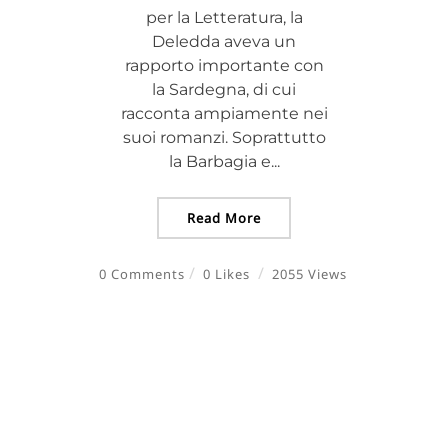
per la Letteratura, la
Deledda aveva un
rapporto importante con
la Sardegna, di cui
racconta ampiamente nei
suoi romanzi. Soprattutto
la Barbagia e...
Read More
0 Comments
0 Likes
2055 Views