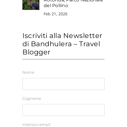
del Pollino
Feb 21, 2026
Iscriviti alla Newsletter
di Bandhulera – Travel
Blogger
Nome
Cognome
Indirizzo email: