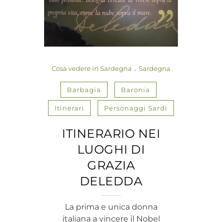
Cosa vedere in Sardegna
Sardegna
Barbagia
Baronia
Itinerari
Personaggi Sardi
ITINERARIO NEI
LUOGHI DI
GRAZIA
DELEDDA
La prima e unica donna
italiana a vincere il Nobel