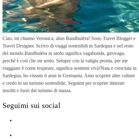
Ciao, mi chiamo Veronica, alias Bandhulèra! Sono Travel Blogger e
Travel Designer. Scrivo di viaggi sostenibili in Sardegna e nel resto
del mondo.Bandhulèra in sardo significa vagabonda, girovaga,
perché è così che mi sento. Sempre con la valigia pronta, per me
viaggiare è come respirare, significa sentirmi viva!Nata e cresciuta in
Sardegna, ho vissuto 6 anni in Germania. Amo scoprire altre culture
e credo in un turismo sostenibile. Seguimi per scoprire itinerari
insoliti e fuori dal turismo di massa.
Seguimi sui social