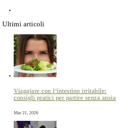
Ultimi articoli
Viaggiare con l’intestino irritabile:
consigli pratici per partire senza ansia
Mar 21, 2026