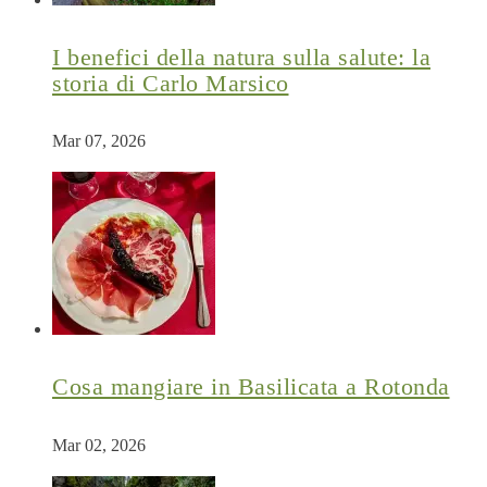
I benefici della natura sulla salute: la
storia di Carlo Marsico
Mar 07, 2026
Cosa mangiare in Basilicata a Rotonda
Mar 02, 2026