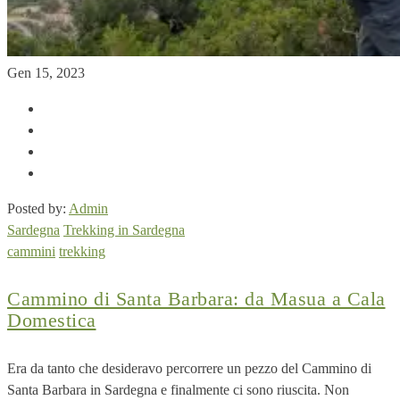
Gen 15, 2023
Posted by:
Admin
Sardegna
Trekking in Sardegna
cammini
trekking
Cammino di Santa Barbara: da Masua a Cala
Domestica
Era da tanto che desideravo percorrere un pezzo del Cammino di
Santa Barbara in Sardegna e finalmente ci sono riuscita. Non