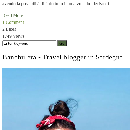
avendo la possibilità di farlo tutto in una volta ho deciso di...
Read More
1 Comment
2 Likes
1749 Views
Bandhulera - Travel blogger in Sardegna