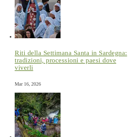
Riti della Settimana Santa in Sardegna:
tradizioni, processioni e paesi dove
viverli
Mar 16, 2026