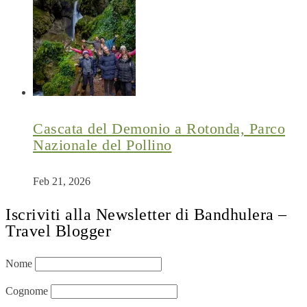
Cascata del Demonio a Rotonda, Parco
Nazionale del Pollino
Feb 21, 2026
Iscriviti alla Newsletter di Bandhulera –
Travel Blogger
Nome
Cognome