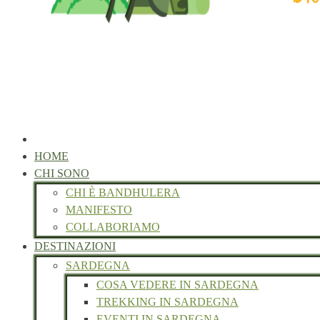
HOME
CHI SONO
CHI È BANDHULERA
MANIFESTO
COLLABORIAMO
DESTINAZIONI
SARDEGNA
COSA VEDERE IN SARDEGNA
TREKKING IN SARDEGNA
EVENTI IN SARDEGNA