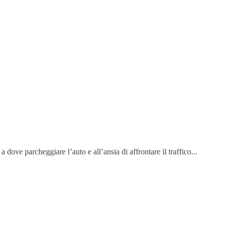
dove parcheggiare l’auto e all’ansia di affrontare il traffico...