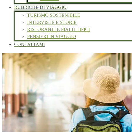
RUBRICHE DI VIAGGIO
TURISMO SOSTENIBILE
INTERVISTE E STORIE
RISTORANTI E PIATTI TIPICI
PENSIERI IN VIAGGIO
CONTATTAMI