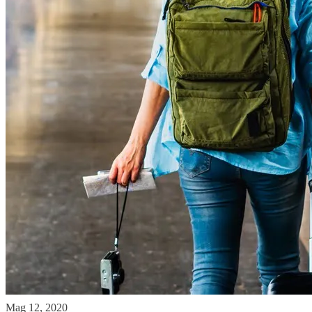
Mag 12, 2020