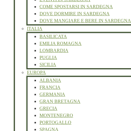
COME SPOSTARSI IN SARDEGNA
DOVE DORMIRE IN SARDEGNA
DOVE MANGIARE E BERE IN SARDEGNA
ITALIA
BASILICATA
EMILIA ROMAGNA
LOMBARDIA
PUGLIA
SICILIA
EUROPA
ALBANIA
FRANCIA
GERMANIA
GRAN BRETAGNA
GRECIA
MONTENEGRO
PORTOGALLO
SPAGNA