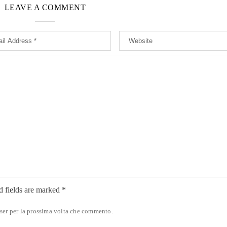
LEAVE A COMMENT
d fields are marked *
wser per la prossima volta che commento.