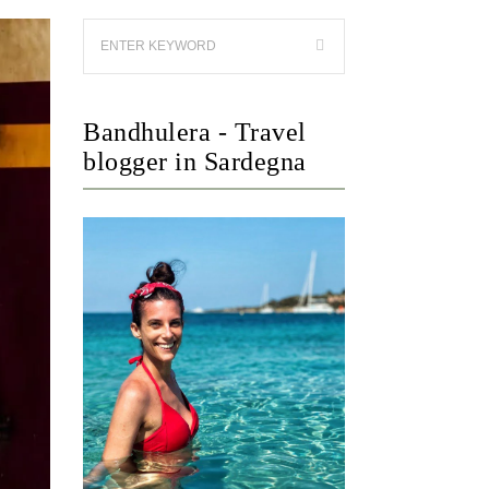
Bandhulera - Travel
blogger in Sardegna