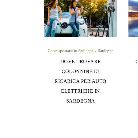
Come spostarsi in Sardegna
Sardegna
DOVE TROVARE
COLONNINE DI
RICARICA PER AUTO
ELETTRICHE IN
SARDEGNA