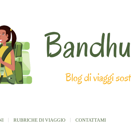
NI
RUBRICHE DI VIAGGIO
CONTATTAMI