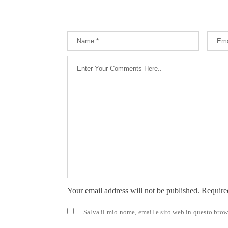
Your email address will not be published. Require
Salva il mio nome, email e sito web in questo bro