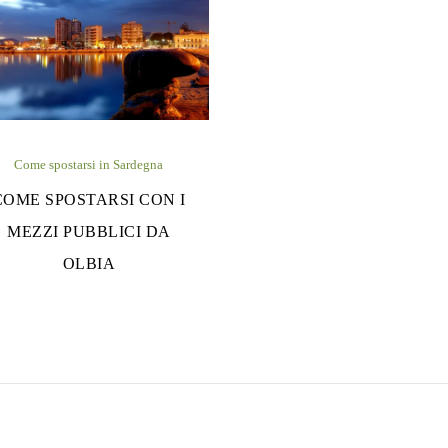
Come spostarsi in Sardegna
COME SPOSTARSI CON I
MEZZI PUBBLICI DA
OLBIA