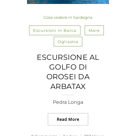
Cosa vedere in Sardegna
Escursioni In Barca
Mare
Ogliastra
ESCURSIONE AL
GOLFO DI
OROSEI DA
ARBATAX
Pedra Longa
Read More