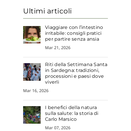
Ultimi articoli
Viaggiare con l’intestino
irritabile: consigli pratici
per partire senza ansia
Mar 21, 2026
Riti della Settimana Santa
in Sardegna: tradizioni,
processioni e paesi dove
viverli
Mar 16, 2026
I benefici della natura
sulla salute: la storia di
Carlo Marsico
Mar 07, 2026