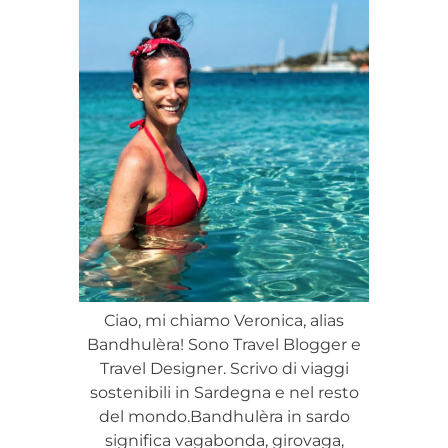
Ciao, mi chiamo Veronica, alias
Bandhulèra! Sono Travel Blogger e
Travel Designer. Scrivo di viaggi
sostenibili in Sardegna e nel resto
del mondo.Bandhulèra in sardo
significa vagabonda, girovaga,