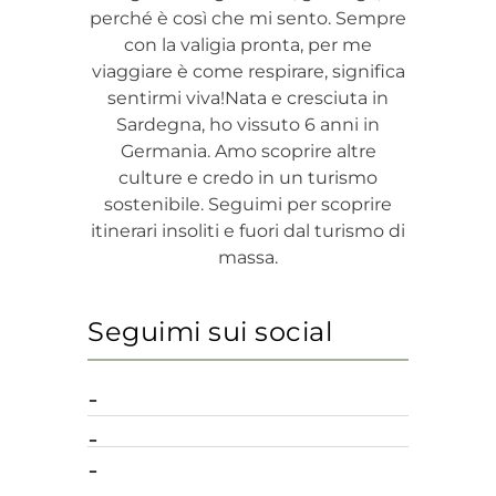
perché è così che mi sento. Sempre
con la valigia pronta, per me
viaggiare è come respirare, significa
sentirmi viva!Nata e cresciuta in
Sardegna, ho vissuto 6 anni in
Germania. Amo scoprire altre
culture e credo in un turismo
sostenibile. Seguimi per scoprire
itinerari insoliti e fuori dal turismo di
massa.
Seguimi sui social