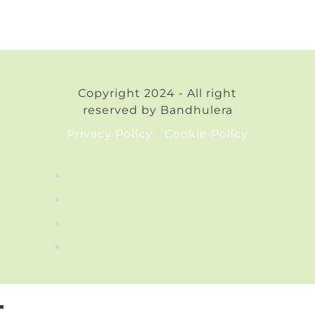
Copyright 2024 - All right
reserved by Bandhulera
Privacy Policy
-
Cookie Policy