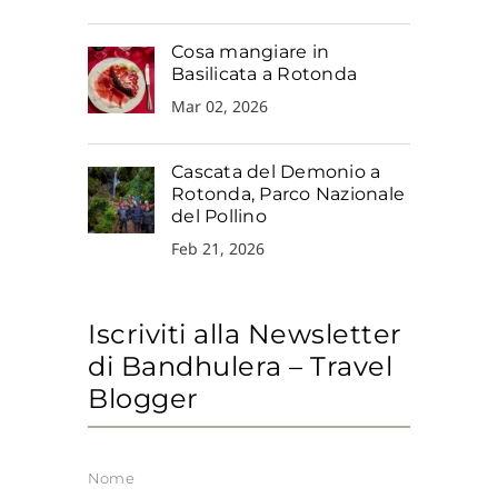
Cosa mangiare in
Basilicata a Rotonda
Mar 02, 2026
Cascata del Demonio a
Rotonda, Parco Nazionale
del Pollino
Feb 21, 2026
Iscriviti alla Newsletter
di Bandhulera – Travel
Blogger
Nome