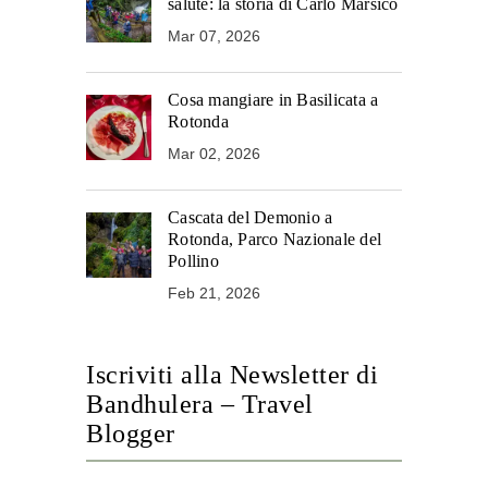
salute: la storia di Carlo Marsico
Mar 07, 2026
Cosa mangiare in Basilicata a
Rotonda
Mar 02, 2026
Cascata del Demonio a
Rotonda, Parco Nazionale del
Pollino
Feb 21, 2026
Iscriviti alla Newsletter di
Bandhulera – Travel
Blogger