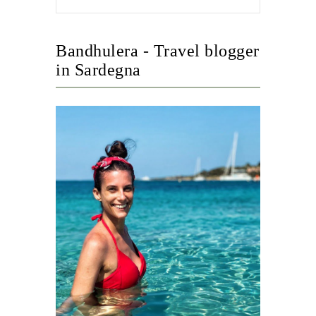
Bandhulera - Travel blogger
in Sardegna