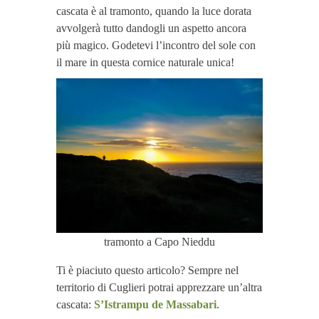
cascata è al tramonto, quando la luce dorata
avvolgerà tutto dandogli un aspetto ancora
più magico. Godetevi l’incontro del sole con
il mare in questa cornice naturale unica!
tramonto a Capo Nieddu
Ti è piaciuto questo articolo? Sempre nel
territorio di Cuglieri potrai apprezzare un’altra
cascata:
S’Istrampu de Massabari
.