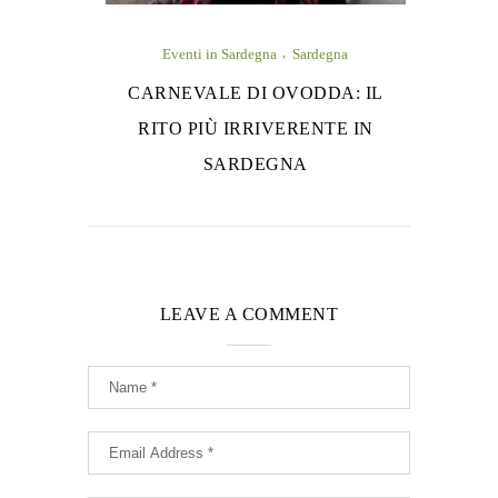
Eventi in Sardegna
Sardegna
CARNEVALE DI OVODDA: IL
RITO PIÙ IRRIVERENTE IN
SARDEGNA
LEAVE A COMMENT