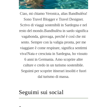
Ciao, mi chiamo Veronica, alias Bandhulèra!
Sono Travel Blogger e Travel Designer.
Scrivo di viaggi sostenibili in Sardegna e nel
resto del mondo.Bandhulèra in sardo significa
vagabonda, girovaga, perché è così che mi
sento. Sempre con la valigia pronta, per me
viaggiare è come respirare, significa sentirmi
viva!Nata e cresciuta in Sardegna, ho vissuto
6 anni in Germania. Amo scoprire altre
culture e credo in un turismo sostenibile.
Seguimi per scoprire itinerari insoliti e fuori
dal turismo di massa.
Seguimi sui social