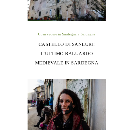
Cosa vedere in Sardegna
Sardegna
CASTELLO DI SANLURI:
L’ULTIMO BALUARDO
MEDIEVALE IN SARDEGNA