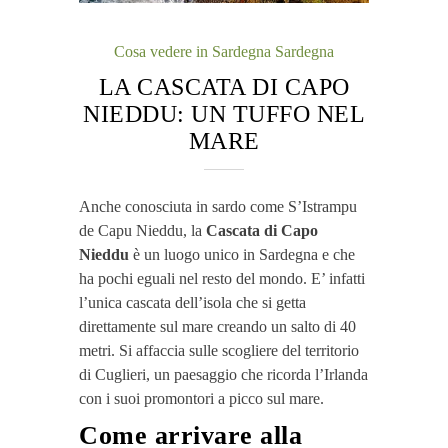
Cosa vedere in Sardegna
Sardegna
LA CASCATA DI CAPO
NIEDDU: UN TUFFO NEL
MARE
Anche conosciuta in sardo come S’Istrampu
de Capu Nieddu, la
Cascata di Capo
Nieddu
è un luogo unico in Sardegna e che
ha pochi eguali nel resto del mondo. E’ infatti
l’unica cascata dell’isola che si getta
direttamente sul mare creando un salto di 40
metri. Si affaccia sulle scogliere del territorio
di Cuglieri, un paesaggio che ricorda l’Irlanda
con i suoi promontori a picco sul mare.
Come arrivare alla