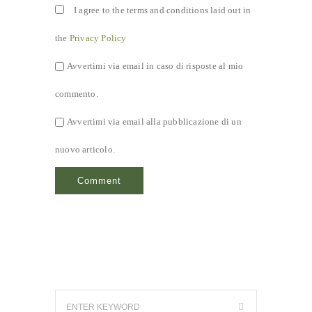
I agree to the terms and conditions laid out in
the
Privacy Policy
Avvertimi via email in caso di risposte al mio
commento.
Avvertimi via email alla pubblicazione di un
nuovo articolo.