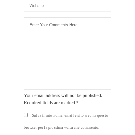
Your email address will not be published.
Required fields are marked *
Salva il mio nome, email e sito web in questo
browser per la prossima volta che commento.