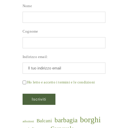
Nome
Cognome
Indirizzo email:
Ho letto e accetto i termini e le condizioni
borghi
barbagia
Balcani
adozioni