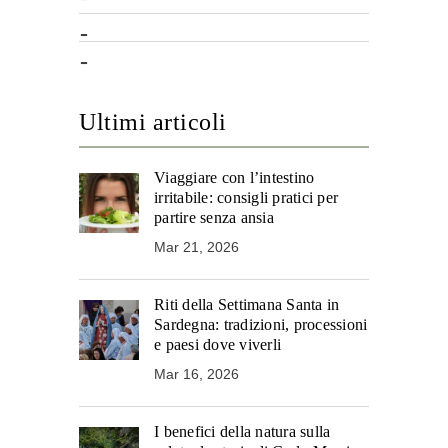
Ultimi articoli
Viaggiare con l’intestino
irritabile: consigli pratici per
partire senza ansia
Mar 21, 2026
Riti della Settimana Santa in
Sardegna: tradizioni, processioni
e paesi dove viverli
Mar 16, 2026
I benefici della natura sulla