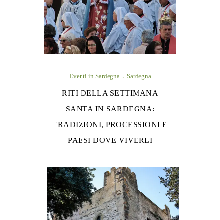
Eventi in Sardegna
Sardegna
RITI DELLA SETTIMANA
SANTA IN SARDEGNA:
TRADIZIONI, PROCESSIONI E
PAESI DOVE VIVERLI