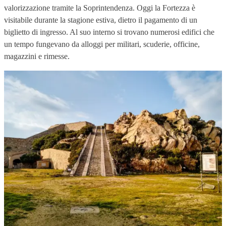
valorizzazione tramite la Soprintendenza. Oggi la Fortezza è
visitabile durante la stagione estiva, dietro il pagamento di un
biglietto di ingresso. Al suo interno si trovano numerosi edifici che
un tempo fungevano da alloggi per militari, scuderie, officine,
magazzini e rimesse.