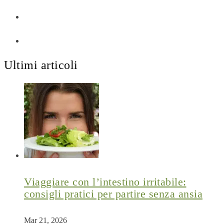
Ultimi articoli
Viaggiare con l’intestino irritabile:
consigli pratici per partire senza ansia
Mar 21, 2026