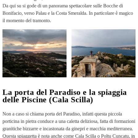
Da qui su si gode di un panorama spettacolare sulle Bocche di
Bonifacio, verso Palau e la Costa Smeralda. In particolare è magico
il momento del tramonto.
La porta del Paradiso e la spiaggia
delle Piscine (Cala Scilla)
Non a caso si chiama porta del Paradiso, infatti questa piccola
porticina in pietra conduce a una caletta deliziosa, fatta di formazioni
granitiche bizzarre e incastonata da ginepri e macchia mediterranea.
Questa spiaggetta è nota anche come Cala Scilla o Poltu Cuncatu, in