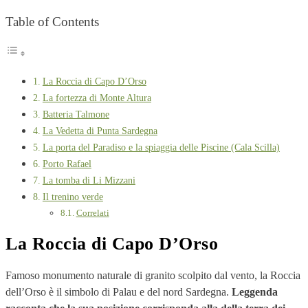
Table of Contents
La Roccia di Capo D’Orso
La fortezza di Monte Altura
Batteria Talmone
La Vedetta di Punta Sardegna
La porta del Paradiso e la spiaggia delle Piscine (Cala Scilla)
Porto Rafael
La tomba di Li Mizzani
Il trenino verde
Correlati
La Roccia di Capo D’Orso
Famoso monumento naturale di granito scolpito dal vento, la Roccia
dell’Orso è il simbolo di Palau e del nord Sardegna.
Leggenda