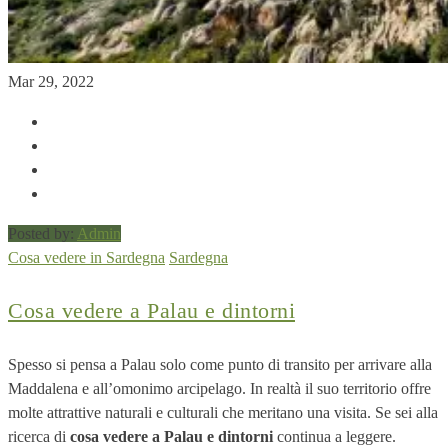
Mar 29, 2022
Posted by:
Admin
Cosa vedere in Sardegna
Sardegna
Cosa vedere a Palau e dintorni
Spesso si pensa a Palau solo come punto di transito per arrivare alla
Maddalena e all’omonimo arcipelago. In realtà il suo territorio offre
molte attrattive naturali e culturali che meritano una visita. Se sei alla
ricerca di
cosa vedere a Palau e dintorni
continua a leggere.