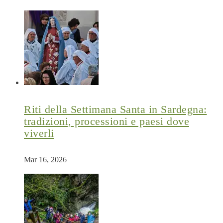
Riti della Settimana Santa in Sardegna:
tradizioni, processioni e paesi dove
viverli
Mar 16, 2026