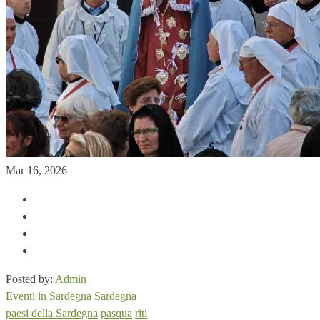
Mar 16, 2026
Posted by:
Admin
Eventi in Sardegna
Sardegna
paesi della Sardegna
pasqua
riti