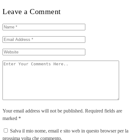
Leave a Comment
Your email address will not be published. Required fields are
marked *
Salva il mio nome, email e sito web in questo browser per la
prossima volta che commento.