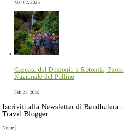
Mar 02, 2026
Cascata del Demonio a Rotonda, Parco
Nazionale del Pollino
Feb 21, 2026
Iscriviti alla Newsletter di Bandhulera –
Travel Blogger
Nome