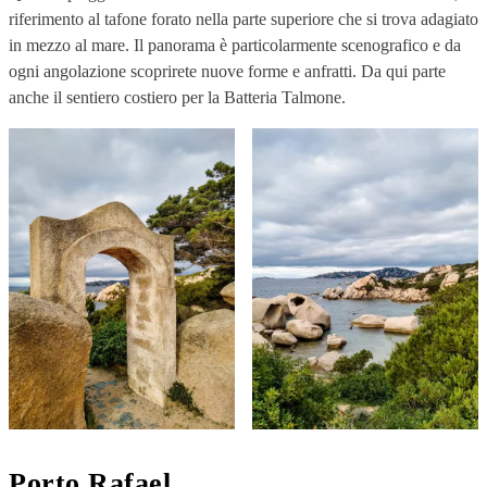
riferimento al tafone forato nella parte superiore che si trova adagiato
in mezzo al mare. Il panorama è particolarmente scenografico e da
ogni angolazione scoprirete nuove forme e anfratti. Da qui parte
anche il sentiero costiero per la Batteria Talmone.
Porto Rafael