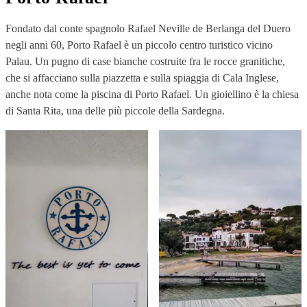
Fondato dal conte spagnolo Rafael Neville de Berlanga del Duero
negli anni 60, Porto Rafael è un piccolo centro turistico vicino
Palau. Un pugno di case bianche costruite fra le rocce granitiche,
che si affacciano sulla piazzetta e sulla spiaggia di Cala Inglese,
anche nota come la piscina di Porto Rafael. Un gioiellino è la chiesa
di Santa Rita, una delle più piccole della Sardegna.