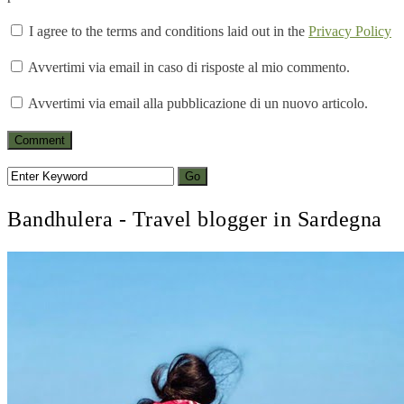
I agree to the terms and conditions laid out in the
Privacy Policy
Avvertimi via email in caso di risposte al mio commento.
Avvertimi via email alla pubblicazione di un nuovo articolo.
Bandhulera - Travel blogger in Sardegna