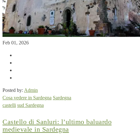
Feb 01, 2026
Posted by:
Admin
Cosa vedere in Sardegna
Sardegna
castelli
sud Sardegna
Castello di Sanluri: l’ultimo baluardo
medievale in Sardegna