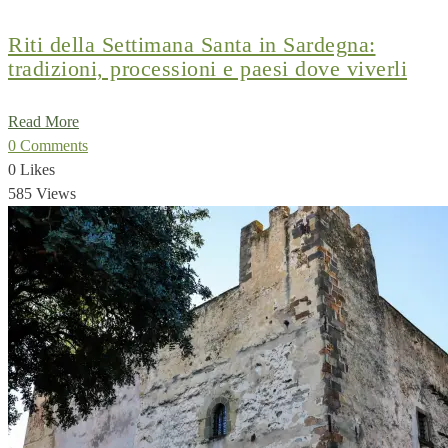
Riti della Settimana Santa in Sardegna:
tradizioni, processioni e paesi dove viverli
Read More
0 Comments
0 Likes
585 Views