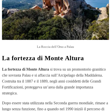
La Roccia dell’Orso a Palau
La fortezza di Monte Altura
La fortezza di Monte Altura
si trova su un promontorio granitico
che sovrasta Palau e si affaccia sull’Arcipelago della Maddalena.
Costruita tra il 1887 e il 1889, negli anni cosiddetti delle Grandi
Fortificazioni, proteggeva un’area dalla grande importanza
strategica.
Dopo essere stata utilizzata nella Seconda guerra mondiale, rimase a
lungo senza funzione, fino a quando nel 1990 iniziò il percorso di