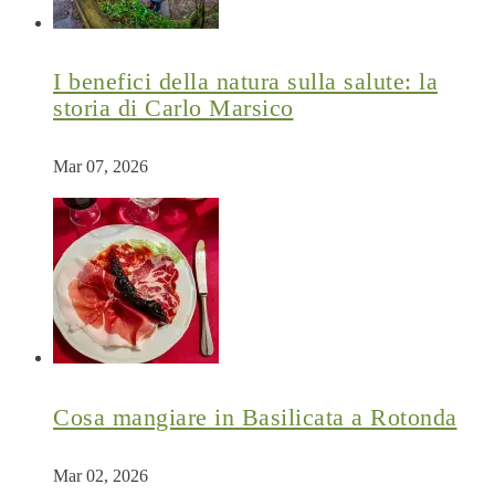
I benefici della natura sulla salute: la
storia di Carlo Marsico
Mar 07, 2026
Cosa mangiare in Basilicata a Rotonda
Mar 02, 2026