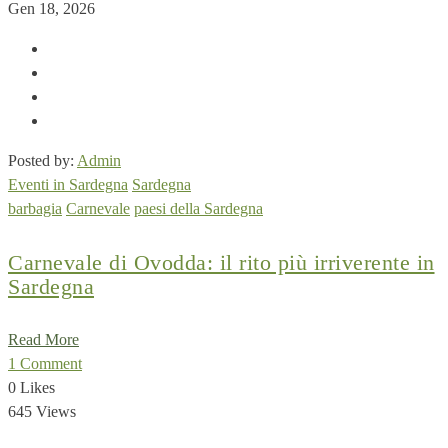
Gen 18, 2026
Posted by:
Admin
Eventi in Sardegna
Sardegna
barbagia
Carnevale
paesi della Sardegna
Carnevale di Ovodda: il rito più irriverente in
Sardegna
Read More
1 Comment
0 Likes
645 Views