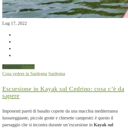
Lug 17, 2022
Posted by:
Admin
Cosa vedere in Sardegna
Sardegna
Escursione in Kayak sul Cedrino: cosa c’è da
sapere
Imponenti pareti di basalto coperte da una macchia mediterranea
lussureggiante, piccole grotte e chiesette campestri: è questo il
paesaggio che si incontra durante un’escursione in
Kayak sul