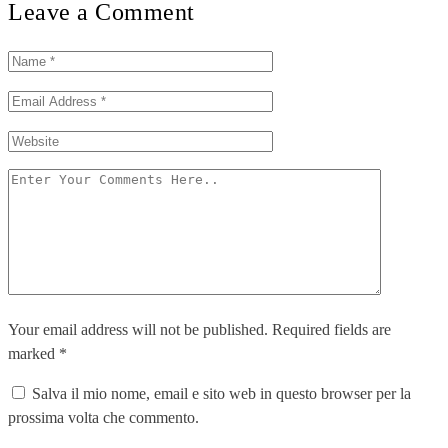
Leave a Comment
Your email address will not be published. Required fields are
marked *
Salva il mio nome, email e sito web in questo browser per la
prossima volta che commento.