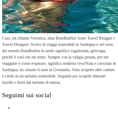
Ciao, mi chiamo Veronica, alias Bandhulèra! Sono Travel Blogger e
Travel Designer. Scrivo di viaggi sostenibili in Sardegna e nel resto
del mondo.Bandhulèra in sardo significa vagabonda, girovaga,
perché è così che mi sento. Sempre con la valigia pronta, per me
viaggiare è come respirare, significa sentirmi viva!Nata e cresciuta in
Sardegna, ho vissuto 6 anni in Germania. Amo scoprire altre culture
e credo in un turismo sostenibile. Seguimi per scoprire itinerari
insoliti e fuori dal turismo di massa.
Seguimi sui social