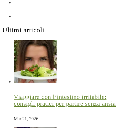
Ultimi articoli
Viaggiare con l’intestino irritabile:
consigli pratici per partire senza ansia
Mar 21, 2026