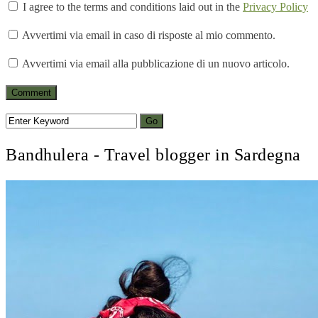
I agree to the terms and conditions laid out in the
Privacy Policy
Avvertimi via email in caso di risposte al mio commento.
Avvertimi via email alla pubblicazione di un nuovo articolo.
Bandhulera - Travel blogger in Sardegna