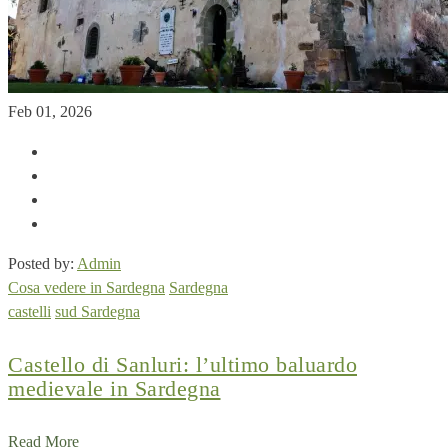
Feb 01, 2026
Posted by:
Admin
Cosa vedere in Sardegna
Sardegna
castelli
sud Sardegna
Castello di Sanluri: l’ultimo baluardo
medievale in Sardegna
Read More