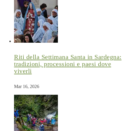
Riti della Settimana Santa in Sardegna:
tradizioni, processioni e paesi dove
viverli
Mar 16, 2026