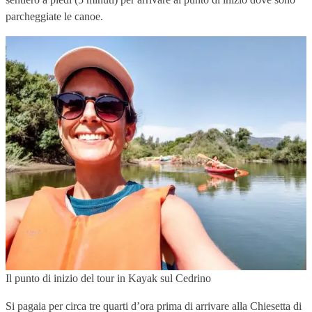
parcheggiate le canoe.
Il punto di inizio del tour in Kayak sul Cedrino
Si pagaia per circa tre quarti d’ora prima di arrivare alla Chiesetta di