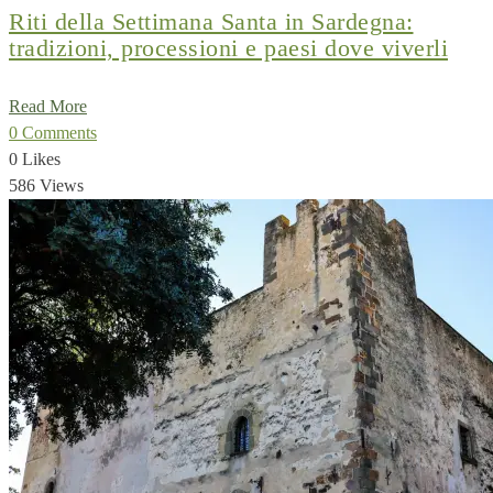
Riti della Settimana Santa in Sardegna:
tradizioni, processioni e paesi dove viverli
Read More
0 Comments
0 Likes
586 Views