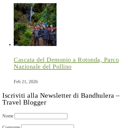
Cascata del Demonio a Rotonda, Parco
Nazionale del Pollino
Feb 21, 2026
Iscriviti alla Newsletter di Bandhulera –
Travel Blogger
Nome
Cognome