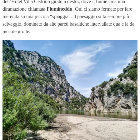
dell’Hotel Villa Cedrino girato a destra, dove il fiume crea una
diramazione chiamata
Flumineddu
. Qui ci siamo fermate per fare
merenda su una piccola “spiaggia”. Il paesaggio si fa sempre più
selvaggio, dominato da alte pareti basaltiche intervallate qua e la da
piccole grotte.