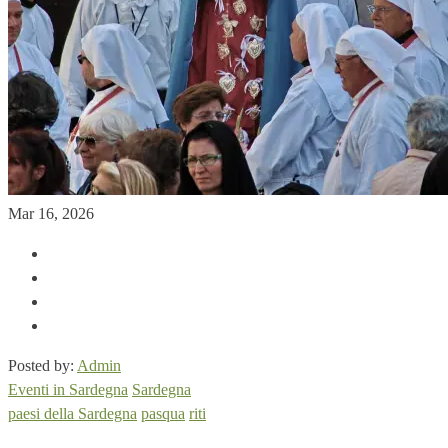
Mar 16, 2026
Posted by:
Admin
Eventi in Sardegna
Sardegna
paesi della Sardegna
pasqua
riti