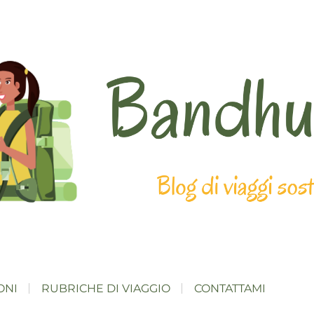
ONI
RUBRICHE DI VIAGGIO
CONTATTAMI