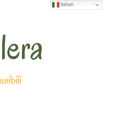
Italian