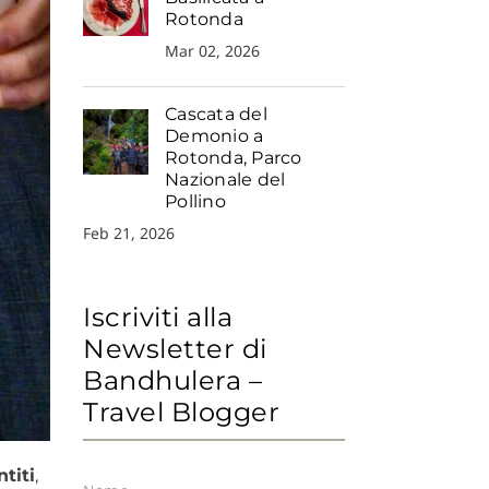
Rotonda
Mar 02, 2026
Cascata del
Demonio a
Rotonda, Parco
Nazionale del
Pollino
Feb 21, 2026
Iscriviti alla
Newsletter di
Bandhulera –
Travel Blogger
titi
,