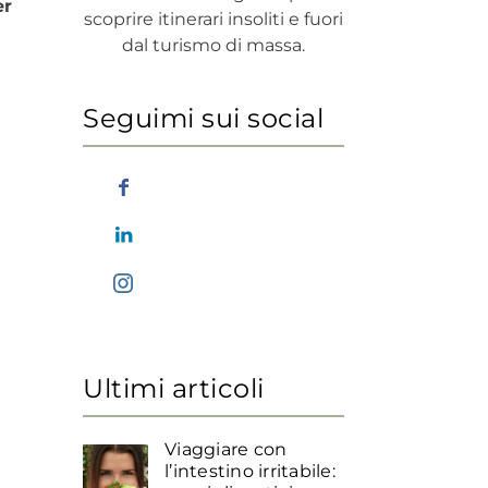
er
scoprire itinerari insoliti e fuori
dal turismo di massa.
Seguimi sui social
Ultimi articoli
Viaggiare con
l’intestino irritabile: