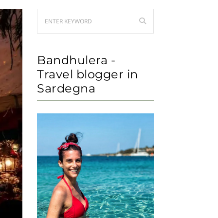
Bandhulera -
Travel blogger in
Sardegna