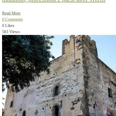
Read More
0 Comments
0 Likes
583 Views