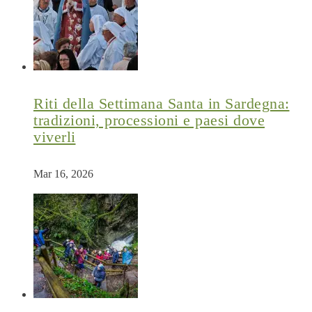
Riti della Settimana Santa in Sardegna:
tradizioni, processioni e paesi dove
viverli
Mar 16, 2026