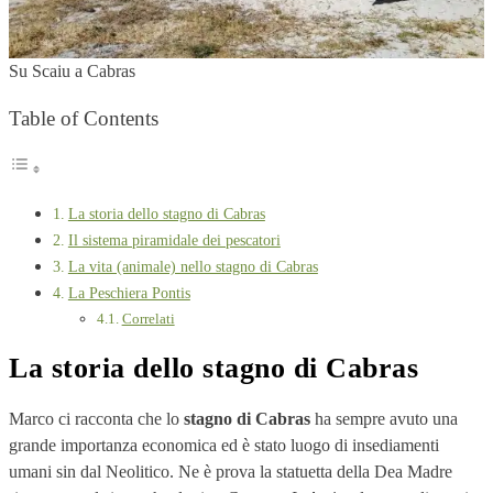
Su Scaiu a Cabras
Table of Contents
La storia dello stagno di Cabras
Il sistema piramidale dei pescatori
La vita (animale) nello stagno di Cabras
La Peschiera Pontis
Correlati
La storia dello stagno di Cabras
Marco ci racconta che lo
stagno di Cabras
ha sempre avuto una
grande importanza economica ed è stato luogo di insediamenti
umani sin dal Neolitico. Ne è prova la statuetta della Dea Madre