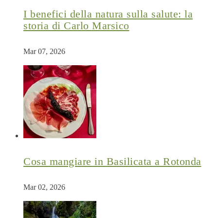
I benefici della natura sulla salute: la
storia di Carlo Marsico
Mar 07, 2026
Cosa mangiare in Basilicata a Rotonda
Mar 02, 2026