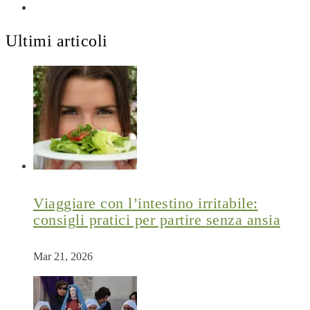
Ultimi articoli
Viaggiare con l’intestino irritabile:
consigli pratici per partire senza ansia
Mar 21, 2026