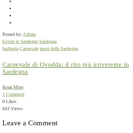
Posted by:
Admin
Eventi in Sardegna
Sardegna
barbagia
Carnevale
paesi della Sardegna
Carnevale di Ovodda: il rito più irriverente in
Sardegna
Read More
1 Comment
0 Likes
643 Views
Leave a Comment