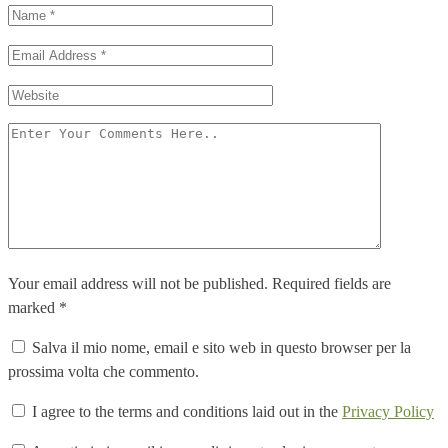
Your email address will not be published. Required fields are
marked *
Salva il mio nome, email e sito web in questo browser per la
prossima volta che commento.
I agree to the terms and conditions laid out in the
Privacy Policy