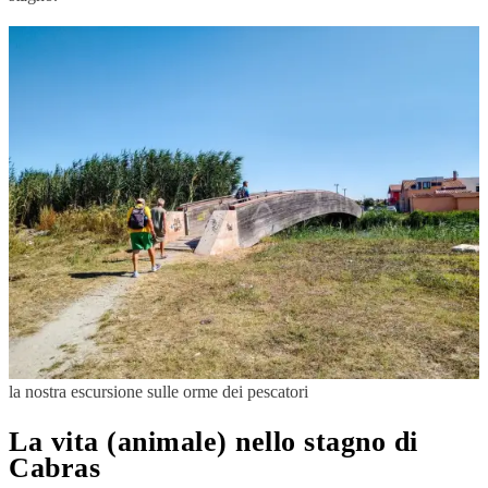
la nostra escursione sulle orme dei pescatori
La vita (animale) nello stagno di
Cabras