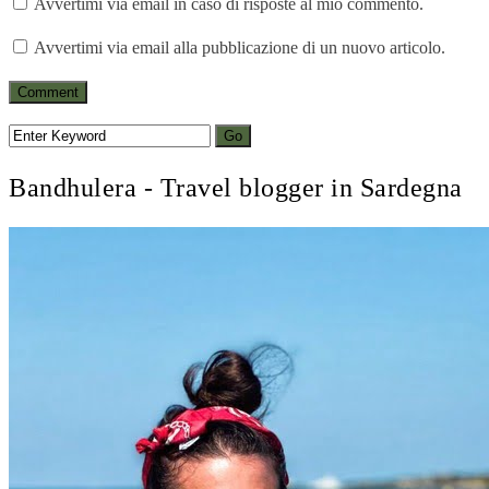
Avvertimi via email in caso di risposte al mio commento.
Avvertimi via email alla pubblicazione di un nuovo articolo.
Bandhulera - Travel blogger in Sardegna