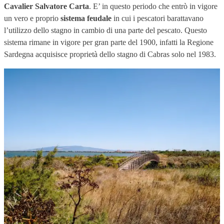
Cavalier Salvatore Carta
. E’ in questo periodo che entrò in vigore
un vero e proprio
sistema feudale
in cui i pescatori barattavano
l’utilizzo dello stagno in cambio di una parte del pescato. Questo
sistema rimane in vigore per gran parte del 1900, infatti la Regione
Sardegna acquisisce proprietà dello stagno di Cabras solo nel 1983.