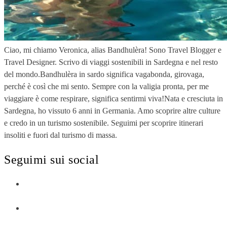
Ciao, mi chiamo Veronica, alias Bandhulèra! Sono Travel Blogger e
Travel Designer. Scrivo di viaggi sostenibili in Sardegna e nel resto
del mondo.Bandhulèra in sardo significa vagabonda, girovaga,
perché è così che mi sento. Sempre con la valigia pronta, per me
viaggiare è come respirare, significa sentirmi viva!Nata e cresciuta in
Sardegna, ho vissuto 6 anni in Germania. Amo scoprire altre culture
e credo in un turismo sostenibile. Seguimi per scoprire itinerari
insoliti e fuori dal turismo di massa.
Seguimi sui social