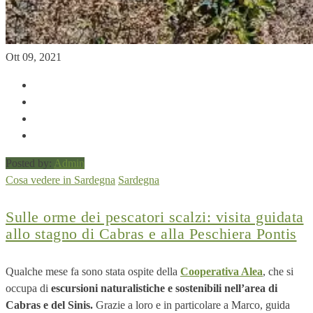
Ott 09, 2021
Posted by:
Admin
Cosa vedere in Sardegna
Sardegna
Sulle orme dei pescatori scalzi: visita guidata
allo stagno di Cabras e alla Peschiera Pontis
Qualche mese fa sono stata ospite della
Cooperativa Alea
, che si
occupa di
escursioni naturalistiche
e sostenibili nell’area di
Cabras e del Sinis.
Grazie a loro e in particolare a Marco, guida