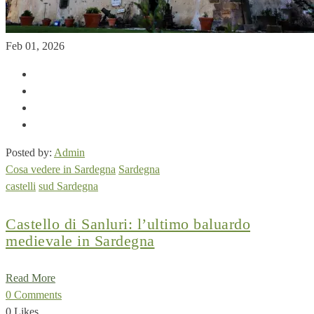
Feb 01, 2026
Posted by:
Admin
Cosa vedere in Sardegna
Sardegna
castelli
sud Sardegna
Castello di Sanluri: l’ultimo baluardo
medievale in Sardegna
Read More
0 Comments
0 Likes