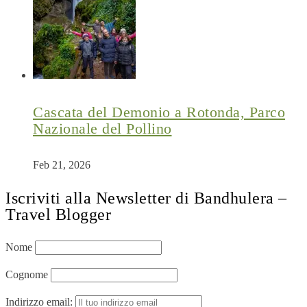
Cascata del Demonio a Rotonda, Parco
Nazionale del Pollino
Feb 21, 2026
Iscriviti alla Newsletter di Bandhulera –
Travel Blogger
Nome
Cognome
Indirizzo email: