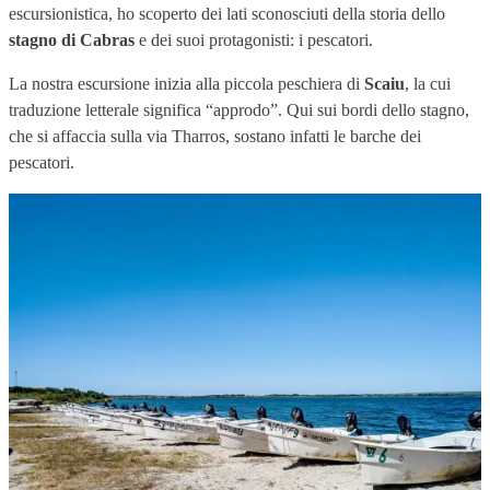
escursionistica, ho scoperto dei lati sconosciuti della storia dello
stagno di Cabras
e dei suoi protagonisti: i pescatori.
La nostra escursione inizia alla piccola peschiera di
Scaiu
, la cui
traduzione letterale significa “approdo”. Qui sui bordi dello stagno,
che si affaccia sulla via Tharros, sostano infatti le barche dei
pescatori.