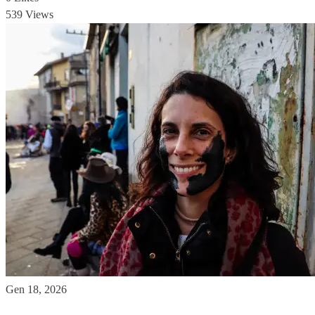
539 Views
Gen 18, 2026