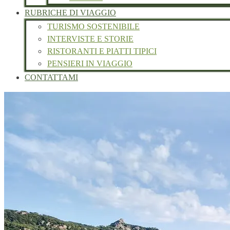
RUBRICHE DI VIAGGIO
TURISMO SOSTENIBILE
INTERVISTE E STORIE
RISTORANTI E PIATTI TIPICI
PENSIERI IN VIAGGIO
CONTATTAMI