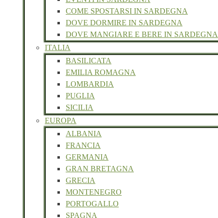
COME SPOSTARSI IN SARDEGNA
DOVE DORMIRE IN SARDEGNA
DOVE MANGIARE E BERE IN SARDEGNA
ITALIA
BASILICATA
EMILIA ROMAGNA
LOMBARDIA
PUGLIA
SICILIA
EUROPA
ALBANIA
FRANCIA
GERMANIA
GRAN BRETAGNA
GRECIA
MONTENEGRO
PORTOGALLO
SPAGNA