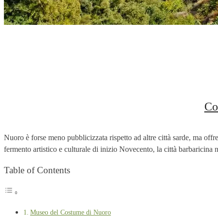
Co
Nuoro è forse meno pubblicizzata rispetto ad altre città sarde, ma offre 
fermento artistico e culturale di inizio Novecento, la città barbaricina
Table of Contents
Museo del Costume di Nuoro