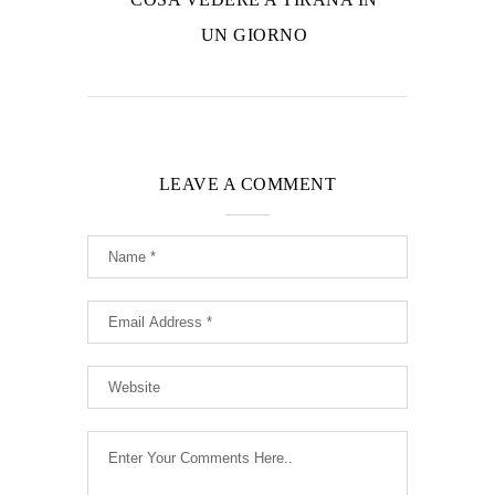
UN GIORNO
LEAVE A COMMENT