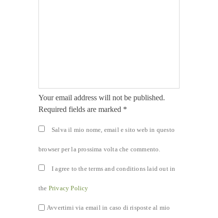
Your email address will not be published.
Required fields are marked *
Salva il mio nome, email e sito web in questo
browser per la prossima volta che commento.
I agree to the terms and conditions laid out in
the
Privacy Policy
Avvertimi via email in caso di risposte al mio