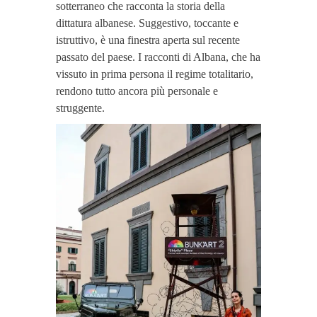
sotterraneo che racconta la storia della
dittatura albanese. Suggestivo, toccante e
istruttivo, è una finestra aperta sul recente
passato del paese. I racconti di Albana, che ha
vissuto in prima persona il regime totalitario,
rendono tutto ancora più personale e
struggente.