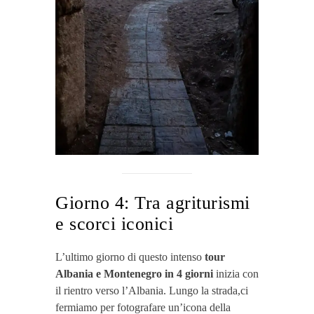
Giorno 4: Tra agriturismi
e scorci iconici
L’ultimo giorno di questo intenso
tour
Albania e Montenegro in 4 giorni
inizia con
il rientro verso l’Albania. Lungo la strada,ci
fermiamo per fotografare un’icona della