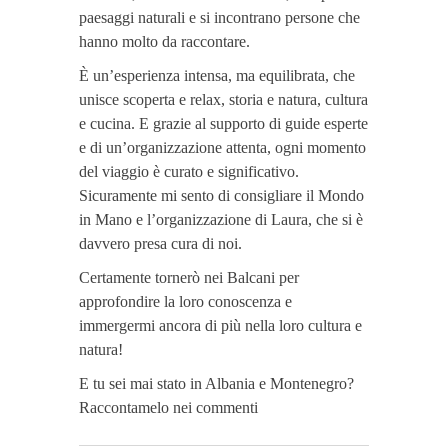
paesaggi naturali e si incontrano persone che
hanno molto da raccontare.
È un’esperienza intensa, ma equilibrata, che
unisce scoperta e relax, storia e natura, cultura
e cucina. E grazie al supporto di guide esperte
e di un’organizzazione attenta, ogni momento
del viaggio è curato e significativo.
Sicuramente mi sento di consigliare il Mondo
in Mano e l’organizzazione di Laura, che si è
davvero presa cura di noi.
Certamente tornerò nei Balcani per
approfondire la loro conoscenza e
immergermi ancora di più nella loro cultura e
natura!
E tu sei mai stato in Albania e Montenegro?
Raccontamelo nei commenti