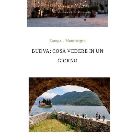
Europa
Montenegro
BUDVA: COSA VEDERE IN UN
GIORNO