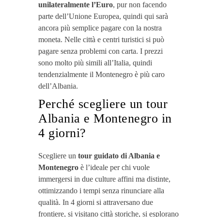
unilateralmente l’Euro
, pur non facendo
parte dell’Unione Europea, quindi qui sarà
ancora più semplice pagare con la nostra
moneta. Nelle città e centri turistici si può
pagare senza problemi con carta. I prezzi
sono molto più simili all’Italia, quindi
tendenzialmente il Montenegro è più caro
dell’Albania.
Perché scegliere un tour
Albania e Montenegro in
4 giorni?
Scegliere un
tour guidato di Albania e
Montenegro
è l’ideale per chi vuole
immergersi in due culture affini ma distinte,
ottimizzando i tempi senza rinunciare alla
qualità. In 4 giorni si attraversano due
frontiere, si visitano città storiche, si esplorano