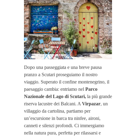
Dopo una passeggiata e una breve pausa
pranzo a Scutari proseguiamo il nostro
viaggio. Superato il confine montenegrino, il
paesaggio cambia: entriamo nel
Parco
Nazionale del Lago di Scutari,
la più grande
riserva lacustre dei Balcani. A
Virpazar
, un
villaggio da cartolina, partiamo per
un’escursione in barca tra ninfee, aironi,
canneti e silenzi profondi. Ci immergiamo
nella natura pura, perfetta per rilassarsi e