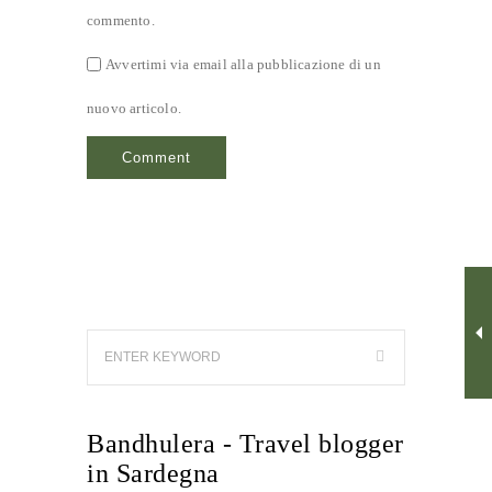
commento.
Avvertimi via email alla pubblicazione di un
nuovo articolo.
Bandhulera - Travel blogger
in Sardegna