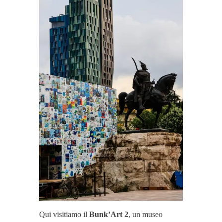
Qui visitiamo il
Bunk’Art 2
, un museo