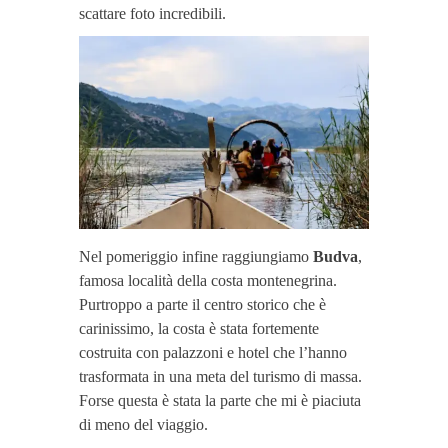
scattare foto incredibili.
Nel pomeriggio infine raggiungiamo
Budva
,
famosa località della costa montenegrina.
Purtroppo a parte il centro storico che è
carinissimo, la costa è stata fortemente
costruita con palazzoni e hotel che l’hanno
trasformata in una meta del turismo di massa.
Forse questa è stata la parte che mi è piaciuta
di meno del viaggio.