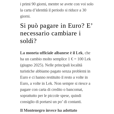
i primi 90 giorni, mentre se avete con voi solo
la carta d’identità il periodo si riduce a 30
giorni.
Si può pagare in Euro? E’
necessario cambiare i
soldi?
La moneta ufficiale albanese è il Lek
, che
ha un cambio molto semplice 1 € = 100 Lek
(giugno 2025). Nelle principali località
turistiche abbiamo pagato senza problemi in
Euro e ci hanno restituito il resto a volte in
Euro, a volte in Lek. Non sempre si riesce a
pagare con carta di credito o bancomat,
soprattutto per le piccole spese, quindi
consiglio di portarsi un po’ di contanti.
Il Montenegro invece ha adottato