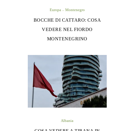
Europa
Montenegro
BOCCHE DI CATTARO: COSA
VEDERE NEL FIORDO
MONTENEGRINO
Albania
COSA VEDERE A TIRANA IN