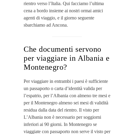
rientro verso l’Italia. Qui facciamo l’ultima
cena a bordo insieme ai nostri ormai amici
agenti di viaggio, e il giorno seguente
sbarchiamo ad Ancona.
Che documenti servono
per viaggiare in Albania e
Montenegro?
Per viaggiare in entrambi i paesi è sufficiente
un passaporto o carta d’identità valida per
l’espatrio, per l’Albania con almeno tre mesi e
per il Montenegro almeno sei mesi di validità
residua dalla data del rientro. Il visto per
L’Albania non è necessario per soggiorni
inferiori ai 90 giorni. In Montenegro se
viaggiate con passaporto non serve il visto per