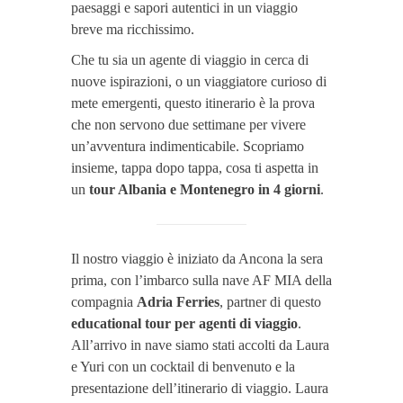
paesaggi e sapori autentici in un viaggio
breve ma ricchissimo.
Che tu sia un agente di viaggio in cerca di
nuove ispirazioni, o un viaggiatore curioso di
mete emergenti, questo itinerario è la prova
che non servono due settimane per vivere
un’avventura indimenticabile. Scopriamo
insieme, tappa dopo tappa, cosa ti aspetta in
un
tour Albania e Montenegro in 4 giorni
.
Il nostro viaggio è iniziato da Ancona la sera
prima, con l’imbarco sulla nave AF MIA della
compagnia
Adria Ferries
, partner di questo
educational tour per agenti di viaggio
.
All’arrivo in nave siamo stati accolti da Laura
e Yuri con un cocktail di benvenuto e la
presentazione dell’itinerario di viaggio. Laura