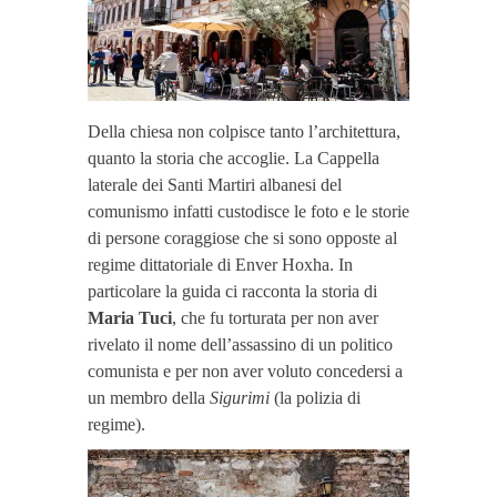
Della chiesa non colpisce tanto l’architettura,
quanto la storia che accoglie. La Cappella
laterale dei Santi Martiri albanesi del
comunismo infatti custodisce le foto e le storie
di persone coraggiose che si sono opposte al
regime dittatoriale di Enver Hoxha. In
particolare la guida ci racconta la storia di
Maria Tuci
, che fu torturata per non aver
rivelato il nome dell’assassino di un politico
comunista e per non aver voluto concedersi a
un membro della
Sigurimi
(la polizia di
regime).