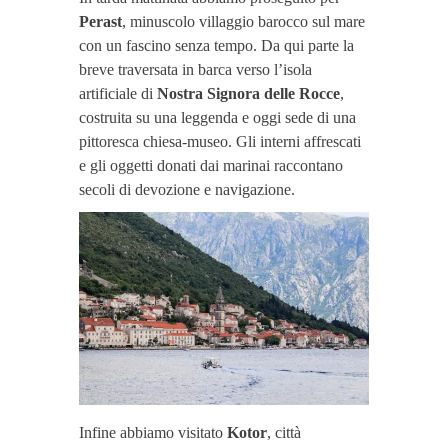
Perast
, minuscolo villaggio barocco sul mare
con un fascino senza tempo. Da qui parte la
breve traversata in barca verso l’isola
artificiale di
Nostra Signora delle Rocce
,
costruita su una leggenda e oggi sede di una
pittoresca chiesa-museo. Gli interni affrescati
e gli oggetti donati dai marinai raccontano
secoli di devozione e navigazione.
Infine abbiamo visitato
Kotor
, città