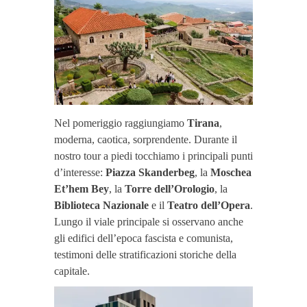
Nel pomeriggio raggiungiamo
Tirana
,
moderna, caotica, sorprendente. Durante il
nostro tour a piedi tocchiamo i principali punti
d’interesse:
Piazza Skanderbeg
, la
Moschea
Et’hem Bey
, la
Torre dell’Orologio
, la
Biblioteca Nazionale
e il
Teatro dell’Opera
.
Lungo il viale principale si osservano anche
gli edifici dell’epoca fascista e comunista,
testimoni delle stratificazioni storiche della
capitale.