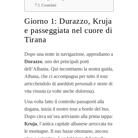
Correlati
Giorno 1: Durazzo, Kruja
e passeggiata nel cuore di
Tirana
Dopo una notte in navigazione, approdiamo a
Durazzo
, uno dei principali porti
dell’Albania. Qui incontriamo la nostra guida,
Albana, che ci accompagna per tutto il tour
arricchendolo di aneddoti personali e storie di
vita vissuta (a volte anche dolorosa).
Una volta fatto il controllo passaporti alla
dogana, inizia il nostro tour a bordo del bus.
Dopo circa un’ora arriviamo alla prima tappa:
Kruja
, l’antica capitale albanese arroccata tra
le montagne. Il suo bazar ottomano, ancora