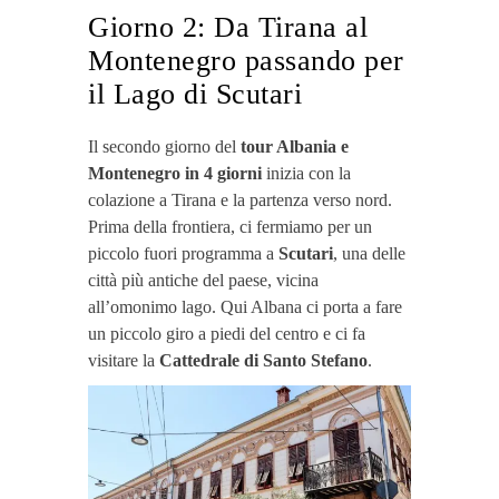
Giorno 2: Da Tirana al
Montenegro passando per
il Lago di Scutari
Il secondo giorno del
tour Albania e
Montenegro in 4 giorni
inizia con la
colazione a Tirana e la partenza verso nord.
Prima della frontiera, ci fermiamo per un
piccolo fuori programma a
Scutari
, una delle
città più antiche del paese, vicina
all’omonimo lago. Qui Albana ci porta a fare
un piccolo giro a piedi del centro e ci fa
visitare la
Cattedrale di Santo Stefano
.