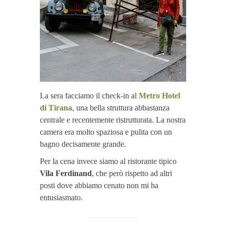
La sera facciamo il check-in al
Metro Hotel
di Tirana
, una bella struttura abbastanza
centrale e recentemente ristrutturata. La nostra
camera era molto spaziosa e pulita con un
bagno decisamente grande.
Per la cena invece siamo al ristorante tipico
Vila Ferdinand
, che però rispetto ad altri
posti dove abbiamo cenato non mi ha
entusiasmato.