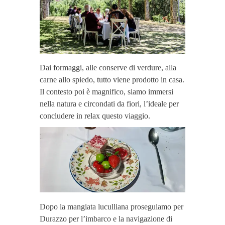
Dai formaggi, alle conserve di verdure, alla
carne allo spiedo, tutto viene prodotto in casa.
Il contesto poi è magnifico, siamo immersi
nella natura e circondati da fiori, l’ideale per
concludere in relax questo viaggio.
Dopo la mangiata luculliana proseguiamo per
Durazzo per l’imbarco e la navigazione di