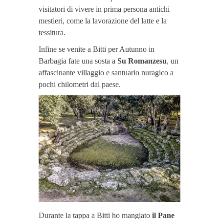
visitatori di vivere in prima persona antichi
mestieri, come la lavorazione del latte e la
tessitura.
Infine se venite a Bitti per Autunno in
Barbagia fate una sosta a
Su Romanzesu
, un
affascinante villaggio e santuario nuragico a
pochi chilometri dal paese.
Durante la tappa a Bitti ho mangiato
il Pane