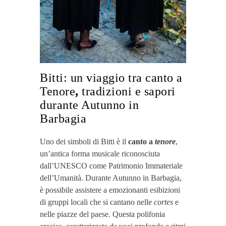
Bitti: un viaggio tra canto a
Tenore
,
tradizioni e sapori
durante Autunno in
Barbagia
Uno dei simboli di Bitti è il
canto a
tenore
,
un’antica forma musicale riconosciuta
dall’UNESCO come Patrimonio Immateriale
dell’Umanità. Durante Autunno in Barbagia,
è possibile assistere a emozionanti esibizioni
di gruppi locali che si cantano nelle
cortes
e
nelle piazze del paese. Questa polifonia