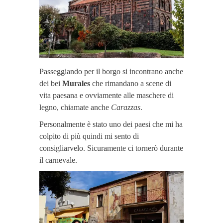
Passeggiando per il borgo si incontrano anche
dei bei
Murales
che rimandano a scene di
vita paesana e ovviamente alle maschere di
legno, chiamate anche
Carazzas
.
Personalmente è stato uno dei paesi che mi ha
colpito di più quindi mi sento di
consigliarvelo. Sicuramente ci tornerò durante
il carnevale.