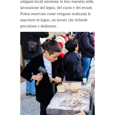
artigiani locali mostrano la loro maestria nella
lavorazione del legno, del cuoio e dei tessuti.
Potrai osservare come vengono realizzate le
maschere in legno, un lavoro che richiede
precisione e dedizione.