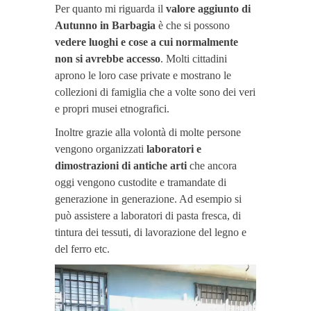
Per quanto mi riguarda il
valore aggiunto di
Autunno in Barbagia
è che si possono
vedere luoghi e cose a cui normalmente
non si avrebbe accesso
. Molti cittadini
aprono le loro case private e mostrano le
collezioni di famiglia che a volte sono dei veri
e propri musei etnografici.
Inoltre grazie alla volontà di molte persone
vengono organizzati
laboratori e
dimostrazioni di antiche arti
che ancora
oggi vengono custodite e tramandate di
generazione in generazione. Ad esempio si
può assistere a laboratori di pasta fresca, di
tintura dei tessuti, di lavorazione del legno e
del ferro etc.