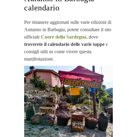
calendario
Per rimanere aggiornati sulle varie edizioni di
Autunno in Barbagia, potete consultare il sito
ufficiale
Cuore della Sardegna
, dove
troverete il calendario delle varie tappe
e
consigli utili su come vivere questa
manifestazione.