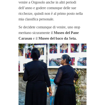
venire a Orgosolo anche in altri periodi
dell’anno e godere comunque delle sue
ricchezze, quindi non è al primo posto nella
mia classifica personale.
Se decidete comunque di venire, uno stop
meritano sicuramente il
Museo del Pane
Carasau
e il
Museo del baco da Seta.