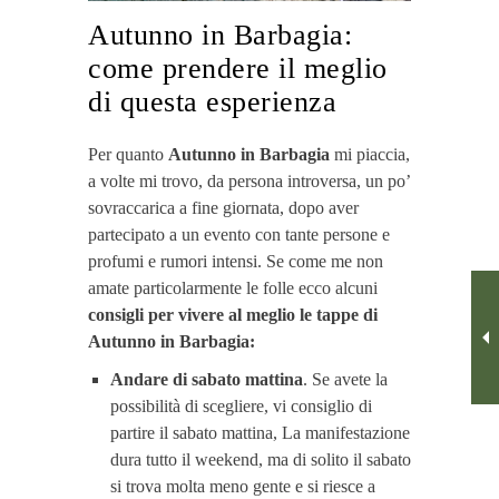
Autunno in Barbagia:
come prendere il meglio
di questa esperienza
Per quanto
Autunno in Barbagia
mi piaccia,
a volte mi trovo, da persona introversa, un po’
sovraccarica a fine giornata, dopo aver
partecipato a un evento con tante persone e
profumi e rumori intensi. Se come me non
amate particolarmente le folle ecco alcuni
consigli per vivere al meglio le tappe di
Autunno in Barbagia:
Andare di sabato mattina
. Se avete la
possibilità di scegliere, vi consiglio di
partire il sabato mattina, La manifestazione
dura tutto il weekend, ma di solito il sabato
si trova molta meno gente e si riesce a