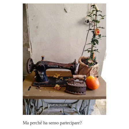
Ma perché ha senso partecipare?