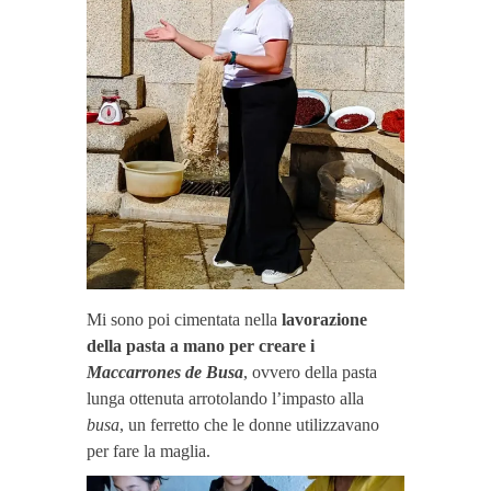
Mi sono poi cimentata nella
lavorazione
della pasta a mano per creare i
Maccarrones de Busa
, ovvero della pasta
lunga ottenuta arrotolando l’impasto alla
busa
, un ferretto che le donne utilizzavano
per fare la maglia.