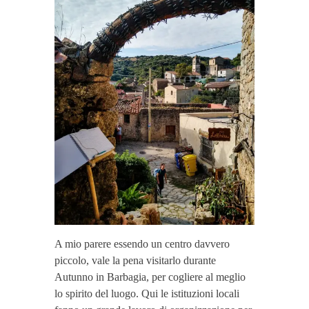
A mio parere essendo un centro davvero
piccolo, vale la pena visitarlo durante
Autunno in Barbagia, per cogliere al meglio
lo spirito del luogo. Qui le istituzioni locali