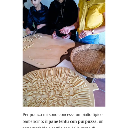
Per pranzo mi sono concessa un piatto tipico
barbaricino:
il pane lentu con purpuzza
, un