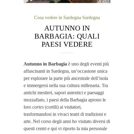
Cosa vedere in Sardegna
Sardegna
AUTUNNO IN
BARBAGIA: QUALI
PAESI VEDERE
Autunno in Barbagia
è uno degli eventi più
affascinanti in Sardegna, un’occasione unica
per esplorare la parte più ancestrale dell’isola
e immergersi nella sua cultura millenaria. Tra
antichi mestieri, sapori autentici e paesaggi
mozzafiato, i paesi della Barbagia aprono le
loro
cortes
(cortili) ai visitatori,
trasformandosi in vivaci teatri di tradizioni e
arte. Nel corso degli anni ho visitato diversi di
questi centri e qui vi riporto la mia personale