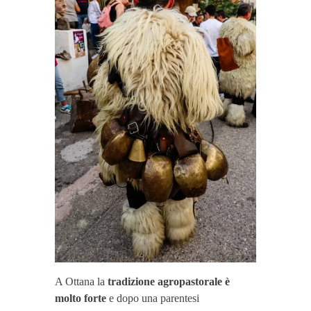
A Ottana la
tradizione agropastorale
è
molto forte
e dopo una parentesi