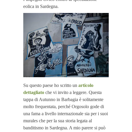
eolica in Sardegna.
Su questo paese ho scritto un
articolo
dettagliato
che vi invito a leggere. Questa
tappa di Autunno in Barbagia è solitamente
molto frequentata, perché Orgosolo gode di
una fama a livello internazionale sia per i suoi
murales che per la sua storia legata al
banditismo in Sardegna. A mio parere si può