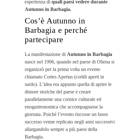
esperienza di
quali paesi vedere durante
Autunno in Barbagia.
Cos’è Autunno in
Barbagia e perché
partecipare
La manifestazione di
Autunno in Barbagia
nasce nel 1996, quando nel paese di Oliena si
organizzò per la prima volta un evento
chiamato Cortes Apertas (cortili aperti in
sardo). L’idea era appunto quella di aprire le
dimore storiche del paese e creare
parallelamente una cornice culturale ed
enogastronomica che accompagnasse la
giornata. Poiché l’evento riscosse un buon
successo venne replicato negli anni successivi
allargandolo sempre a più paesi della
Barbagia.