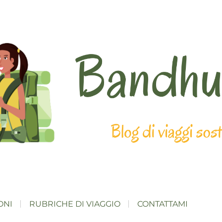
ONI
RUBRICHE DI VIAGGIO
CONTATTAMI