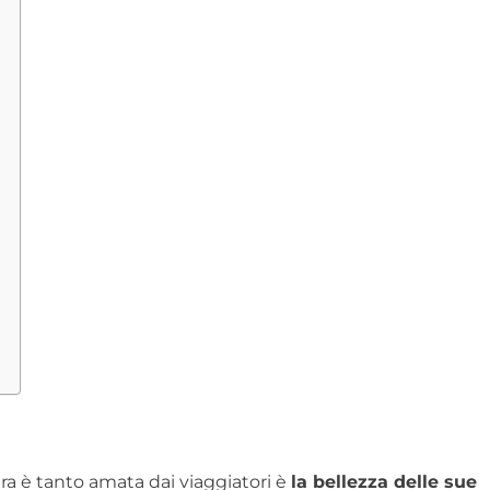
ra è tanto amata dai viaggiatori è
la bellezza delle sue