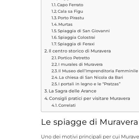
Capo Ferrato
Cala sa Figu
Porto Pirastu
Murtas
Spiaggia di San Giovanni
Spiaggia Colostrai
Spiaggia di Feraxi
Il centro storico di Muravera
Portico Petretto
I murales di Muravera
Il Museo dell’Imprenditoria Femminile
La chiesa di San Nicola da Bari
I portali in legno e le “Pratzas”
La Sagra delle Arance
Consigli pratici per visitare Muravera
Correlati
Le spiagge di Muravera
Uno dei motivi principali per cui Murave