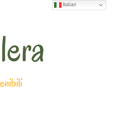
Italian