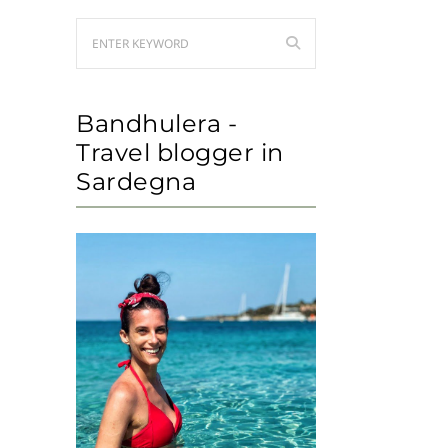
Bandhulera -
Travel blogger in
Sardegna