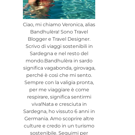
Ciao, mi chiamo Veronica, alias
Bandhulèra! Sono Travel
Blogger e Travel Designer.
Scrivo di viaggi sostenibili in
Sardegna e nel resto del
mondo.Bandhulèra in sardo
significa vagabonda, girovaga,
perché è così che mi sento.
Sempre con la valigia pronta,
per me viaggiare è come
respirare, significa sentirmi
viva!Nata e cresciuta in
Sardegna, ho vissuto 6 anni in
Germania. Amo scoprire altre
culture e credo in un turismo
sostenibile. Seguimi per